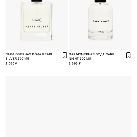
ПАРФЮМЕРНАЯ ВОДА PEARL
ПАРФЮМЕРНАЯ ВОДА DARK
SILVER 100 МЛ
NIGHT 100 МЛ
2 599 ₽
1 999 ₽