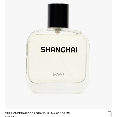
ПАРФЮМЕРНАЯ ВОДА SHANGHAI MAAG 100 МЛ