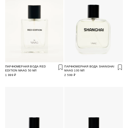
ПАРФЮМЕРНАЯ ВОДА RED
ПАРФЮМЕРНАЯ ВОДА SHANGHAI
EDITION MAAG 50 МЛ
MAAG 100 МЛ
1 999 ₽
2 599 ₽