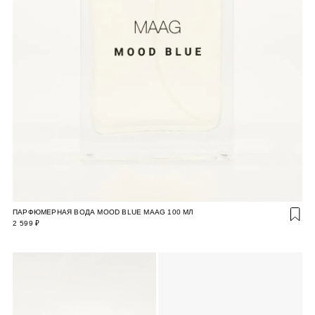
ПАРФЮМЕРНАЯ ВОДА MOOD BLUE MAAG 100 МЛ
2 599 ₽