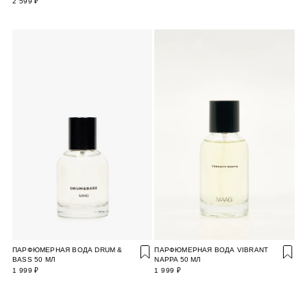
2 599 ₽
ПАРФЮМЕРНАЯ ВОДА DRUM &
ПАРФЮМЕРНАЯ ВОДА VIBRANT
BASS 50 МЛ
NAPPA 50 МЛ
1 999 ₽
1 999 ₽