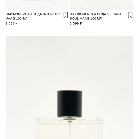
ПАРФЮМЕРНАЯ ВОДА INTENSITY
ПАРФЮМЕРНАЯ ВОДА VIBRANT
MAAG 100 МЛ
SOUL MAAG 100 МЛ
2 599 ₽
2 599 ₽