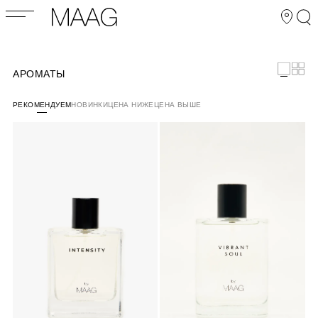
АРОМАТЫ
РЕКОМЕНДУЕМ
НОВИНКИ
ЦЕНА НИЖЕ
ЦЕНА ВЫШЕ