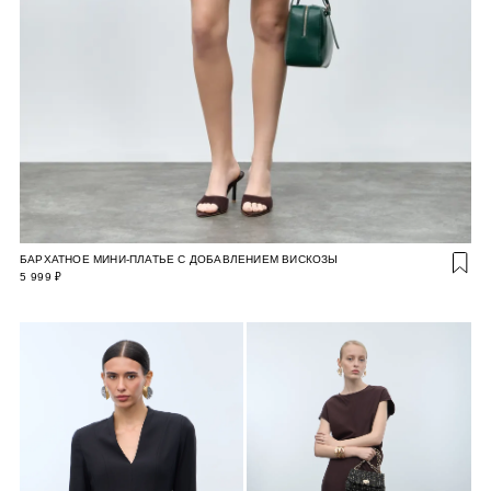
БАРХАТНОЕ МИНИ-ПЛАТЬЕ С ДОБАВЛЕНИЕМ ВИСКОЗЫ
5 999 ₽