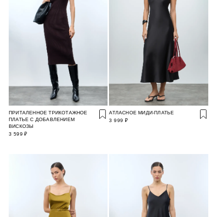
ПРИТАЛЕННОЕ ТРИКОТАЖНОЕ
АТЛАСНОЕ МИДИ-ПЛАТЬЕ
ПЛАТЬЕ С ДОБАВЛЕНИЕМ
3 999 ₽
ВИСКОЗЫ
3 599 ₽