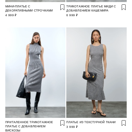
МИНИ-ПЛАТЬЕ С
ТРИКОТАЖНОЕ ПЛАТЬЕ МИДИ С
ДЕКОРАТИВНЫМИ СТРОЧКАМИ
ДОБАВЛЕНИЕМ КАШЕМИРА
4 999 ₽
6 999 ₽
ПРИТАЛЕННОЕ ТРИКОТАЖНОЕ
ПЛАТЬЕ ИЗ ТЕКСТУРНОЙ ТКАНИ
ПЛАТЬЕ С ДОБАВЛЕНИЕМ
3 999 ₽
ВИСКОЗЫ