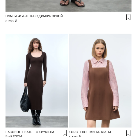
ПЛАТЬЕ-РУБАШКА С ДРАПИРОВКОЙ
3 599 ₽
БАЗОВОЕ ПЛАТЬЕ С КРУГЛЫМ
КОРСЕТНОЕ МИНИ-ПЛАТЬЕ
ВЫРЕЗОМ
4 599 ₽