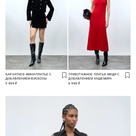
БАРХАТНОЕ МИНИ-ПЛАТЬЕ С
ТРИКОТАЖНОЕ ПЛАТЬЕ МИДИ С
ДОБАВЛЕНИЕМ ВИСКОЗЫ
ДОБАВЛЕНИЕМ КАШЕМИРА
5 999 ₽
6 999 ₽