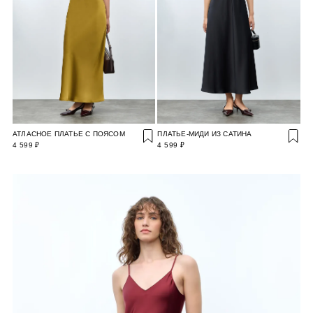
АТЛАСНОЕ ПЛАТЬЕ С ПОЯСОМ
ПЛАТЬЕ-МИДИ ИЗ САТИНА
4 599 ₽
4 599 ₽