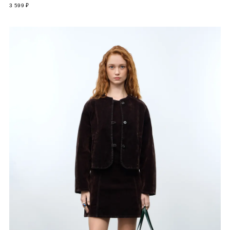
3 599 ₽