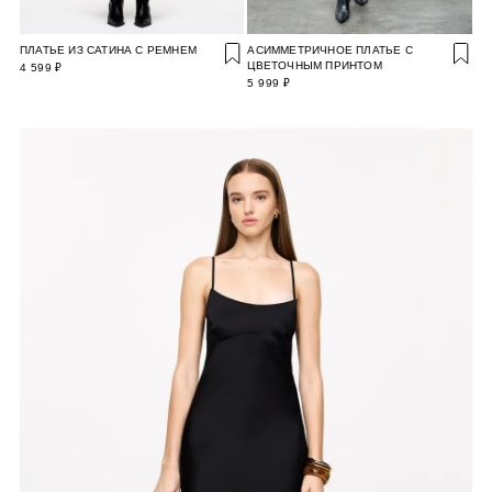
ПЛАТЬЕ ИЗ САТИНА С РЕМНЕМ
АСИММЕТРИЧНОЕ ПЛАТЬЕ С
ЦВЕТОЧНЫМ ПРИНТОМ
4 599 ₽
5 999 ₽