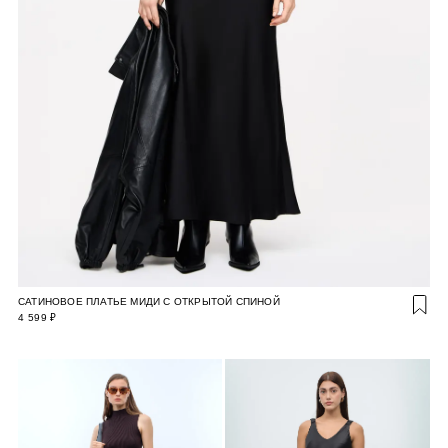
САТИНОВОЕ ПЛАТЬЕ МИДИ С ОТКРЫТОЙ СПИНОЙ
4 599 ₽