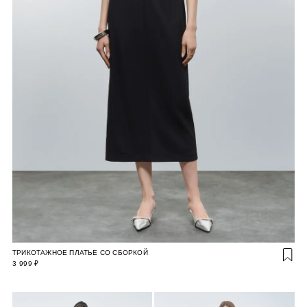
ТРИКОТАЖНОЕ ПЛАТЬЕ СО СБОРКОЙ
3 999 ₽