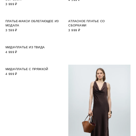
3 999 ₽
ПЛАТЬЕ-МАКСИ ОБЛЕГАЮЩЕЕ ИЗ
АТЛАСНОЕ ПЛАТЬЕ СО
МОДАЛА
СБОРКАМИ
3 599 ₽
3 999 ₽