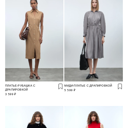
ПЛАТЬЕ-РУБАШКА С
МИДИ-ПЛАТЬЕ С ДРАПИРОВКОЙ
ДРАПИРОВКОЙ
5 599 ₽
3 599 ₽