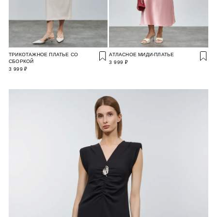
ТРИКОТАЖНОЕ ПЛАТЬЕ СО
АТЛАСНОЕ МИДИ-ПЛАТЬЕ
СБОРКОЙ
3 999 ₽
3 999 ₽