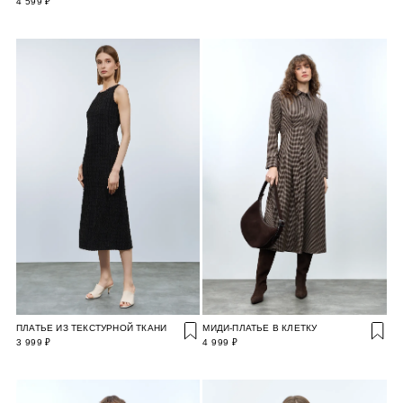
4 599 ₽
ПЛАТЬЕ ИЗ ТЕКСТУРНОЙ ТКАНИ
МИДИ-ПЛАТЬЕ В КЛЕТКУ
3 999 ₽
4 999 ₽