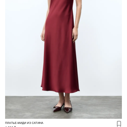
ПЛАТЬЕ-МИДИ ИЗ САТИНА