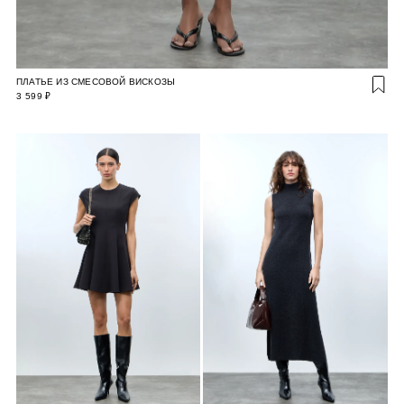
ПЛАТЬЕ ИЗ СМЕСОВОЙ ВИСКОЗЫ
3 599 ₽