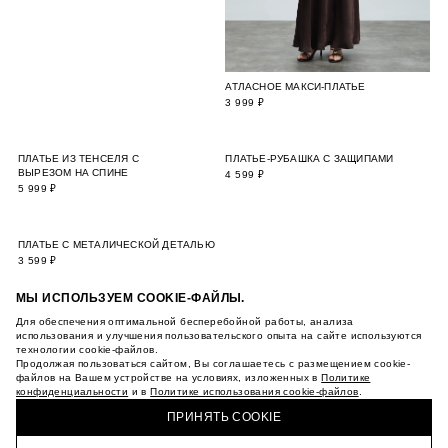
МЫ ИСПОЛЬЗУЕМ COOKIE-ФАЙЛЫ.
Для обеспечения оптимальной бесперебойной работы, анализа
использования и улучшения пользовательского опыта на сайте используются
технологии cookie-файлов.
Продолжая пользоваться сайтом, Вы соглашаетесь с размещением cookie-
файлов на Вашем устройстве на условиях, изложенных в
Политике
конфиденциальности
и в
Политике использования cookie-файлов
.
ПРИНЯТЬ COOKIE