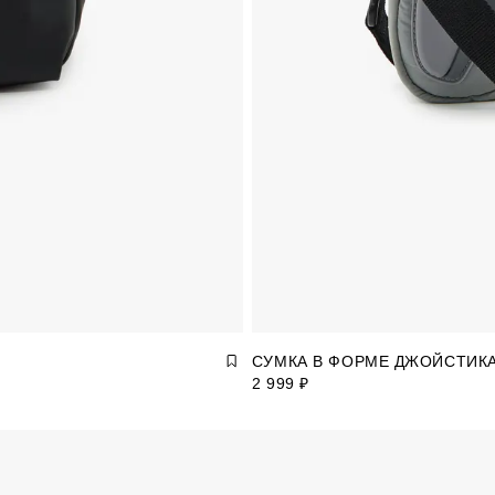
СУМКА В ФОРМЕ ДЖОЙСТИК
2 999 ₽