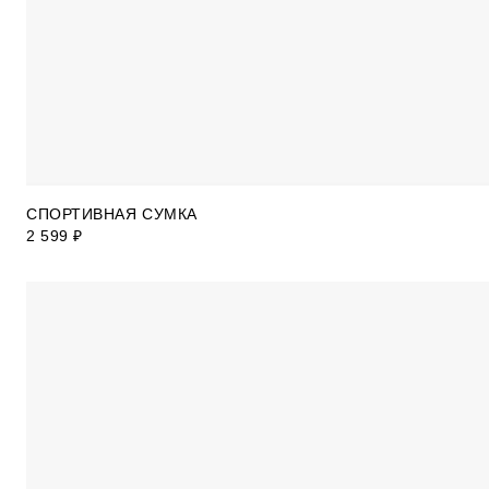
СПОРТИВНАЯ СУМКА
2 599 ₽