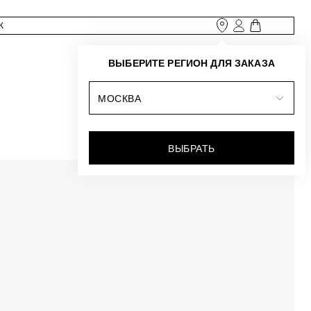
ВЫБЕРИТЕ РЕГИОН ДЛЯ ЗАКАЗА
МОСКВА
ВЫБРАТЬ