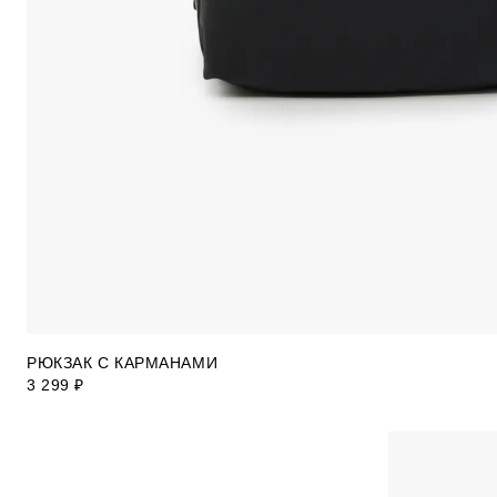
РЮКЗАК С КАРМАНАМИ
3 299 ₽