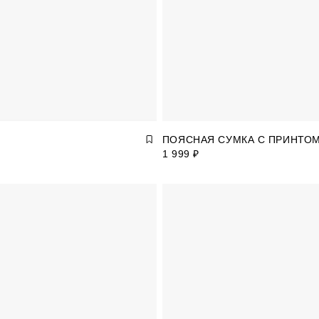
ПОЯСНАЯ СУМКА С ПРИНТО
1 999 ₽