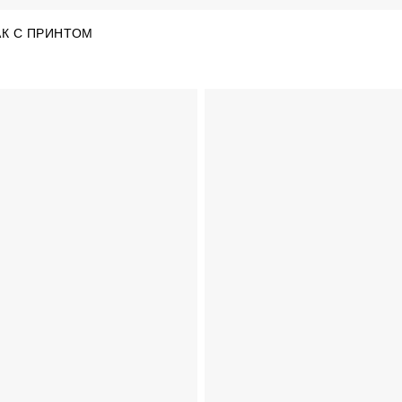
К С ПРИНТОМ