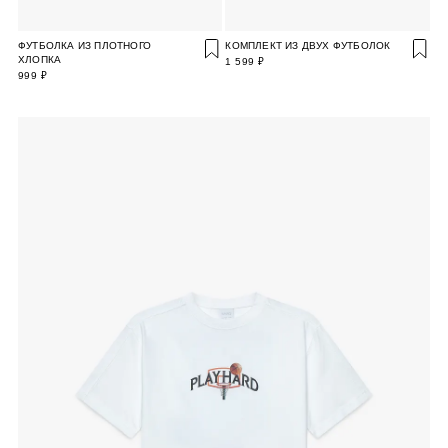
ФУТБОЛКА ИЗ ПЛОТНОГО
КОМПЛЕКТ ИЗ ДВУХ ФУТБОЛОК
ХЛОПКА
1 599 ₽
999 ₽