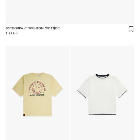
ФУТБОЛКА С ПРИНТОМ "ХОТДОГ"
1 299 ₽