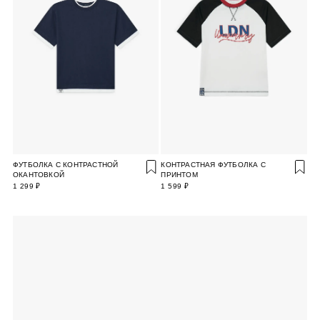
ФУТБОЛКА С КОНТРАСТНОЙ
КОНТРАСТНАЯ ФУТБОЛКА С
ОКАНТОВКОЙ
ПРИНТОМ
1 299 ₽
1 599 ₽