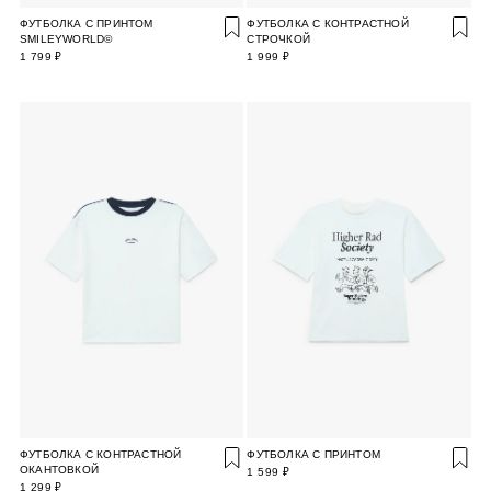
ФУТБОЛКА С ПРИНТОМ
ФУТБОЛКА С КОНТРАСТНОЙ
SMILEYWORLD©
СТРОЧКОЙ
1 799 ₽
1 999 ₽
ФУТБОЛКА С КОНТРАСТНОЙ
ФУТБОЛКА С ПРИНТОМ
ОКАНТОВКОЙ
1 599 ₽
1 299 ₽