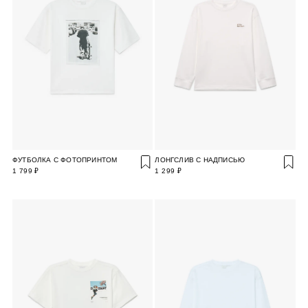
ФУТБОЛКА С ФОТОПРИНТОМ
ЛОНГСЛИВ С НАДПИСЬЮ
1 799 ₽
1 299 ₽