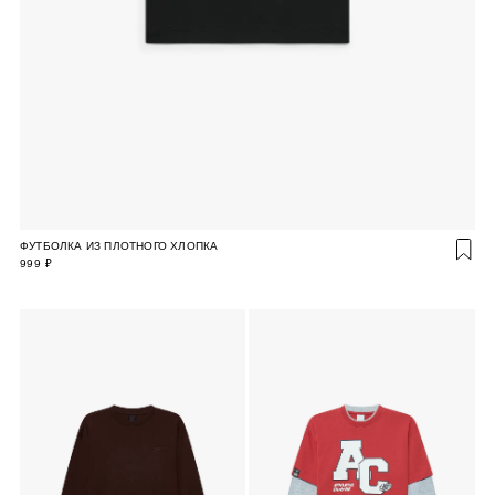
ФУТБОЛКА ИЗ ПЛОТНОГО ХЛОПКА
999 ₽