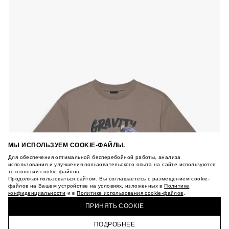
МЫ ИСПОЛЬЗУЕМ COOKIE-ФАЙЛЫ.
Для обеспечения оптимальной бесперебойной работы, анализа
использования и улучшения пользовательского опыта на сайте используются
технологии cookie-файлов.
Продолжая пользоваться сайтом, Вы соглашаетесь с размещением cookie-
файлов на Вашем устройстве на условиях, изложенных в
Политике
конфиденциальности
и в
Политике использования cookie-файлов
.
ПРИНЯТЬ COOKIE
ПОДРОБНЕЕ