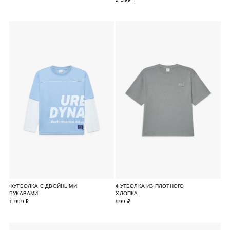
ФУТБОЛКА С ДВОЙНЫМИ
ФУТБОЛКА ИЗ ПЛОТНОГО
РУКАВАМИ
ХЛОПКА
1 999 ₽
999 ₽