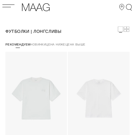
ФУТБОЛКИ | ЛОНГСЛИВЫ
РЕКОМЕНДУЕМ
НОВИНКИ
ЦЕНА НИЖЕ
ЦЕНА ВЫШЕ