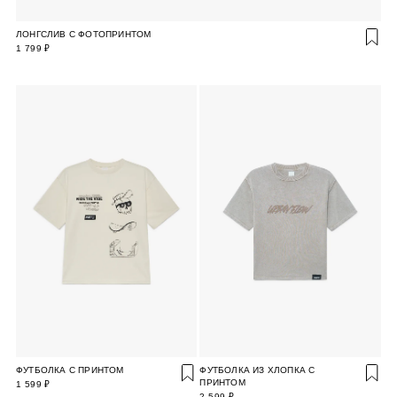
ЛОНГСЛИВ С ФОТОПРИНТОМ
1 799 ₽
ФУТБОЛКА С ПРИНТОМ
ФУТБОЛКА ИЗ ХЛОПКА С
ПРИНТОМ
1 599 ₽
2 599 ₽