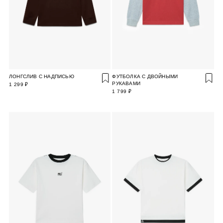
ЛОНГСЛИВ С НАДПИСЬЮ
ФУТБОЛКА С ДВОЙНЫМИ
РУКАВАМИ
1 299 ₽
1 799 ₽