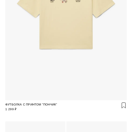
ФУТБОЛКА С ПРИНТОМ "ПОНЧИК"
1 299 ₽