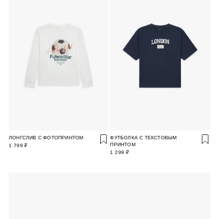
ЛОНГСЛИВ С ФОТОПРИНТОМ
ФУТБОЛКА С ТЕКСТОВЫМ
ПРИНТОМ
1 799 ₽
1 299 ₽