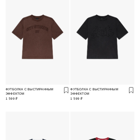
ФУТБОЛКА С ВЫСТИРАННЫМ
ФУТБОЛКА С ВЫСТИРАННЫМ
ЭФФЕКТОМ
ЭФФЕКТОМ
1 599 ₽
1 599 ₽