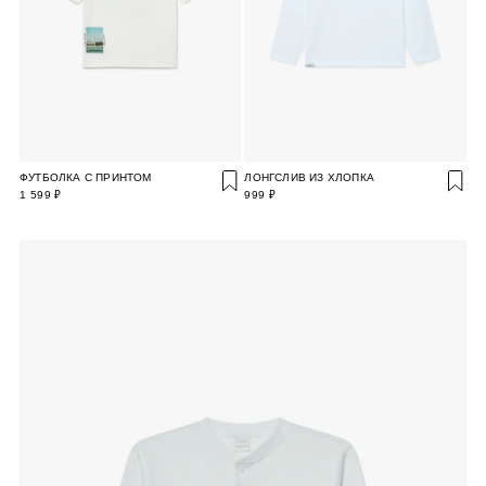
ФУТБОЛКА С ПРИНТОМ
ЛОНГСЛИВ ИЗ ХЛОПКА
1 599 ₽
999 ₽