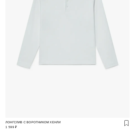
ЛОНГСЛИВ С ВОРОТНИКОМ ХЕНЛИ
1 599 ₽