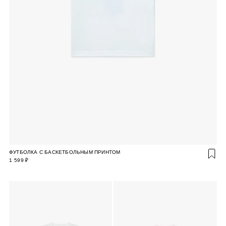
ФУТБОЛКА С БАСКЕТБОЛЬНЫМ ПРИНТОМ
1 599 ₽