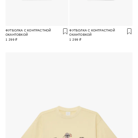
ФУТБОЛКА С КОНТРАСТНОЙ
ФУТБОЛКА С КОНТРАСТНОЙ
ОКАНТОВКОЙ
ОКАНТОВКОЙ
1 299 ₽
1 299 ₽