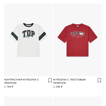
КОНТРАСТНАЯ ФУТБОЛКА С
ФУТБОЛКА С ТЕКСТОВЫМ
ПРИНТОМ
ПРИНТОМ
1 799 ₽
1 299 ₽