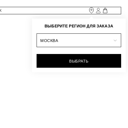
ВЫБЕРИТЕ РЕГИОН ДЛЯ ЗАКАЗА
МОСКВА
ВЫБРАТЬ