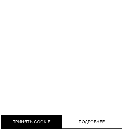
ПРИНЯТЬ COOKIE
ПОДРОБНЕЕ