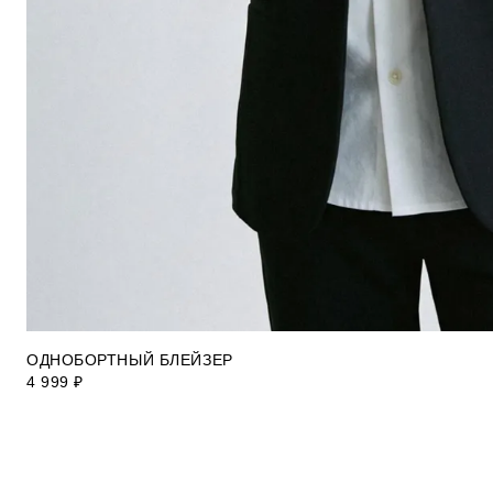
ОДНОБОРТНЫЙ БЛЕЙЗЕР
4 999 ₽