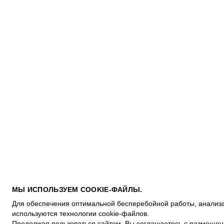
МЫ ИСПОЛЬЗУЕМ COOKIE-ФАЙЛЫ.
Для обеспечения оптимальной бесперебойной работы, анализа
используются технологии cookie-файлов.
Продолжая пользоваться сайтом, Вы соглашаетесь с размещен