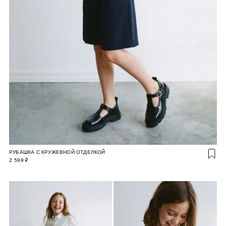
РУБАШКА С КРУЖЕВНОЙ ОТДЕЛКОЙ
2 599 ₽