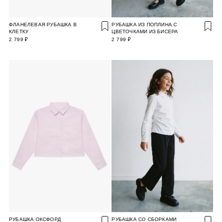
ФЛАНЕЛЕВАЯ РУБАШКА В
РУБАШКА ИЗ ПОПЛИНА С
КЛЕТКУ
ЦВЕТОЧКАМИ ИЗ БИСЕРА
2 799 ₽
2 799 ₽
РУБАШКА ОКСФОРД
РУБАШКА СО СБОРКАМИ