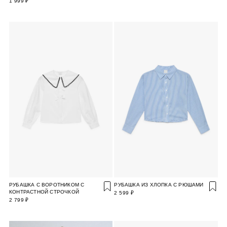
1 999 ₽
РУБАШКА С ВОРОТНИКОМ С
РУБАШКА ИЗ ХЛОПКА С РЮШАМИ
КОНТРАСТНОЙ СТРОЧКОЙ
2 599 ₽
2 799 ₽