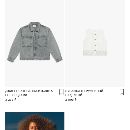
ДЖИНСОВАЯ КУРТКА-РУБАШКА
РУБАШКА С КРУЖЕВНОЙ
СО ЗВЕЗДАМИ
ОТДЕЛКОЙ
3 299 ₽
2 599 ₽