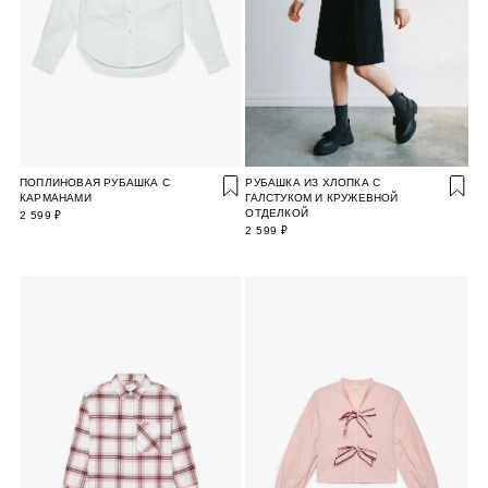
ПОПЛИНОВАЯ РУБАШКА С
РУБАШКА ИЗ ХЛОПКА С
КАРМАНАМИ
ГАЛСТУКОМ И КРУЖЕВНОЙ
ОТДЕЛКОЙ
2 599 ₽
2 599 ₽