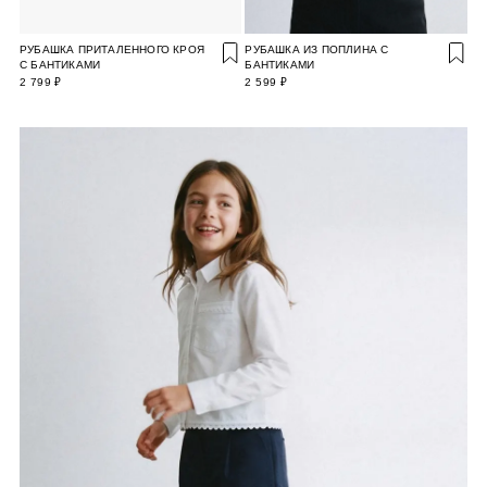
РУБАШКА ПРИТАЛЕННОГО КРОЯ
РУБАШКА ИЗ ПОПЛИНА С
С БАНТИКАМИ
БАНТИКАМИ
2 799 ₽
2 599 ₽