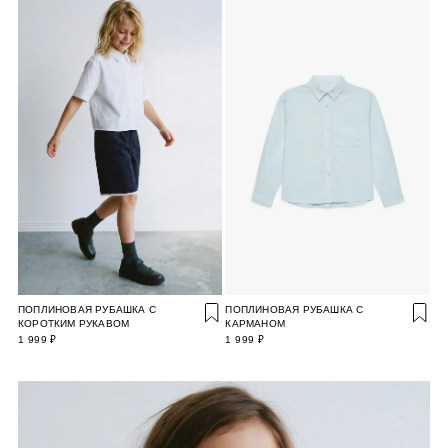
ПОПЛИНОВАЯ РУБАШКА С
ПОПЛИНОВАЯ РУБАШКА С
КОРОТКИМ РУКАВОМ
КАРМАНОМ
1 999 ₽
1 999 ₽