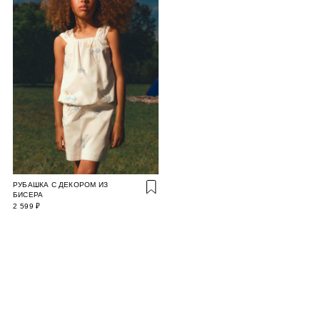
РУБАШКА С ДЕКОРОМ ИЗ
БИСЕРА
2 599 ₽