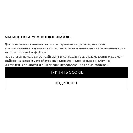
МЫ ИСПОЛЬЗУЕМ COOKIE-ФАЙЛЫ.
Для обеспечения оптимальной бесперебойной работы, анализа
использования и улучшения пользовательского опыта на сайте используются
технологии cookie-файлов.
Продолжая пользоваться сайтом, Вы соглашаетесь с размещением cookie-
файлов на Вашем устройстве на условиях, изложенных в
Политике
конфиденциальности
и в
Политике использования cookie-файлов
.
ПРИНЯТЬ COOKIE
ПОДРОБНЕЕ
ГЛАВНАЯ
КАТАЛОГ
КОРЗИНА
ПРОФИЛЬ