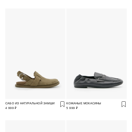
САБО ИЗ НАТУРАЛЬНОЙ ЗАМШИ
КОЖАНЫЕ МОКАСИНЫ
4 999 ₽
5 999 ₽