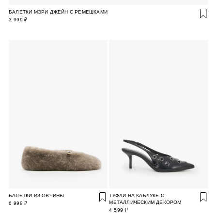
БАЛЕТКИ МЭРИ ДЖЕЙН С РЕМЕШКАМИ
3 999 ₽
БАЛЕТКИ ИЗ ОВЧИНЫ
ТУФЛИ НА КАБЛУКЕ С
МЕТАЛЛИЧЕСКИМ ДЕКОРОМ
6 999 ₽
4 599 ₽