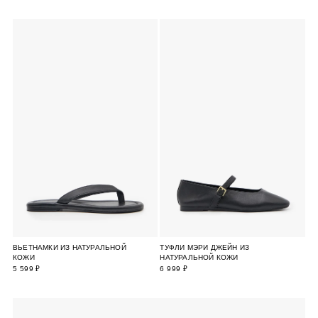
ВЬЕТНАМКИ ИЗ НАТУРАЛЬНОЙ
ТУФЛИ МЭРИ ДЖЕЙН ИЗ
КОЖИ
НАТУРАЛЬНОЙ КОЖИ
5 599 ₽
6 999 ₽