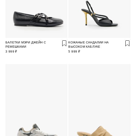
БАЛЕТКИ МЭРИ ДЖЕЙН С
КОЖАНЫЕ САНДАЛИИ НА
РЕМЕШКАМИ
ВЫСОКОМ КАБЛУКЕ
3 999 ₽
5 999 ₽