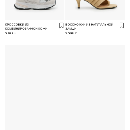
КРОССОВКИ ИЗ
БОСОНОЖКИ ИЗ НАТУРАЛЬНОЙ
КОМБИНИРОВАННОЙ КОЖИ
ЗАМШИ
5 999 ₽
5 599 ₽