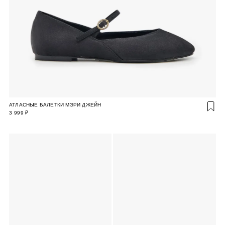
АТЛАСНЫЕ БАЛЕТКИ МЭРИ ДЖЕЙН
3 999 ₽