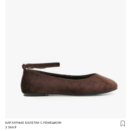
БАРХАТНЫЕ БАЛЕТКИ С РЕМЕШКОМ
3 599 ₽