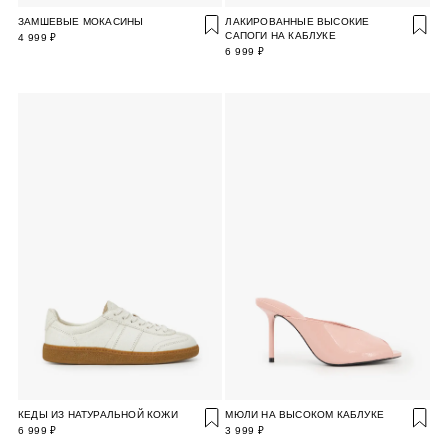
ЗАМШЕВЫЕ МОКАСИНЫ
ЛАКИРОВАННЫЕ ВЫСОКИЕ
САПОГИ НА КАБЛУКЕ
4 999 ₽
6 999 ₽
КЕДЫ ИЗ НАТУРАЛЬНОЙ КОЖИ
МЮЛИ НА ВЫСОКОМ КАБЛУКЕ
6 999 ₽
3 999 ₽