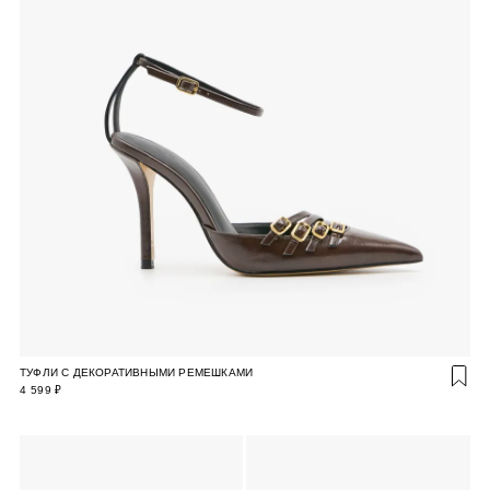
ТУФЛИ С ДЕКОРАТИВНЫМИ РЕМЕШКАМИ
4 599 ₽