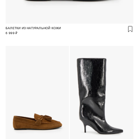
БАЛЕТКИ ИЗ НАТУРАЛЬНОЙ КОЖИ
6 999 ₽