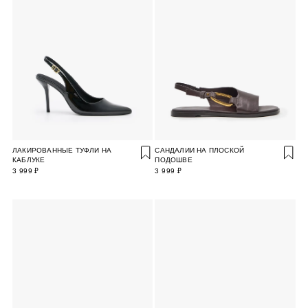
ЛАКИРОВАННЫЕ ТУФЛИ НА
САНДАЛИИ НА ПЛОСКОЙ
КАБЛУКЕ
ПОДОШВЕ
3 999 ₽
3 999 ₽