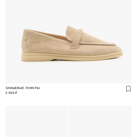
ЗАМШЕВЫЕ ЛОФЕРЫ
6 999 ₽