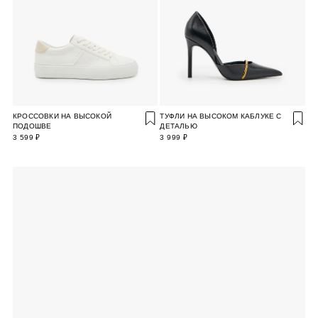
КРОССОВКИ НА ВЫСОКОЙ
ТУФЛИ НА ВЫСОКОМ КАБЛУКЕ С
ПОДОШВЕ
ДЕТАЛЬЮ
3 599 ₽
3 999 ₽