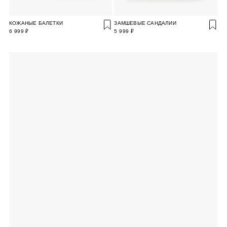
КОЖАНЫЕ БАЛЕТКИ
ЗАМШЕВЫЕ САНДАЛИИ
6 999 ₽
5 999 ₽