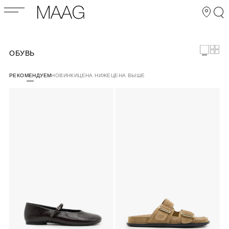
ОБУВЬ
РЕКОМЕНДУЕМ
НОВИНКИ
ЦЕНА НИЖЕ
ЦЕНА ВЫШЕ