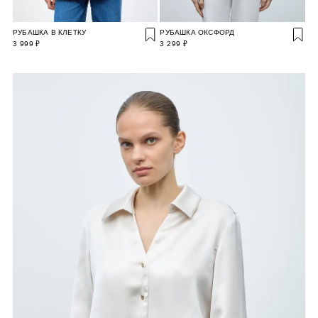
РУБАШКА В КЛЕТКУ
РУБАШКА ОКСФОРД
3 999 ₽
3 299 ₽