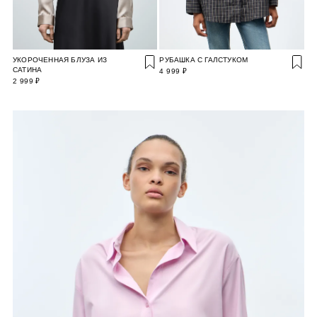
УКОРОЧЕННАЯ БЛУЗА ИЗ
РУБАШКА С ГАЛСТУКОМ
САТИНА
4 999 ₽
2 999 ₽