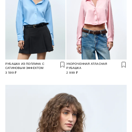
РУБАШКА ИЗ ПОПЛИНА С
УКОРОЧЕННАЯ АТЛАСНАЯ
САТИНОВЫМ ЭФФЕКТОМ
РУБАШКА
3 599 ₽
2 999 ₽