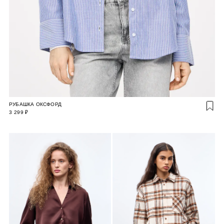
РУБАШКА ОКСФОРД
3 299 ₽