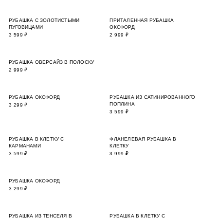
РУБАШКА С ЗОЛОТИСТЫМИ
ПРИТАЛЕННАЯ РУБАШКА
ПУГОВИЦАМИ
ОКСФОРД
3 599 ₽
2 999 ₽