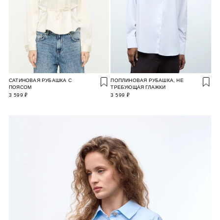
САТИНОВАЯ РУБАШКА С
ПОПЛИНОВАЯ РУБАШКА, НЕ
ПОЯСОМ
ТРЕБУЮЩАЯ ГЛАЖКИ
3 599 ₽
3 599 ₽