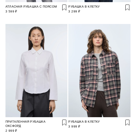
АТЛАСНАЯ РУБАШКА С ПОЯСОМ
РУБАШКА В КЛЕТКУ
3 599 ₽
3 299 ₽
ПРИТАЛЕННАЯ РУБАШКА
РУБАШКА В КЛЕТКУ
ОКСФОРД
3 999 ₽
2 999 ₽