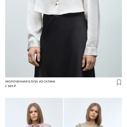
УКОРОЧЕННАЯ БЛУЗА ИЗ САТИНА
2 999 ₽