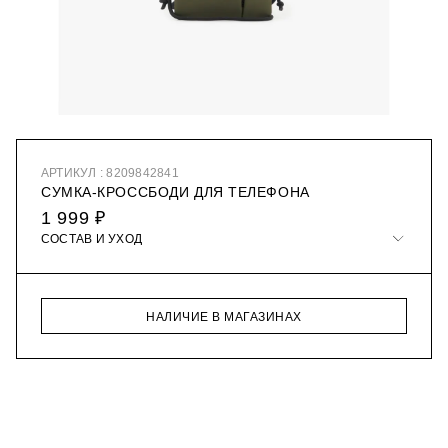
АРТИКУЛ : 8209842841
СУМКА-КРОССБОДИ ДЛЯ ТЕЛЕФОНА
1 999 ₽
СОСТАВ И УХОД
НАЛИЧИЕ В МАГАЗИНАХ