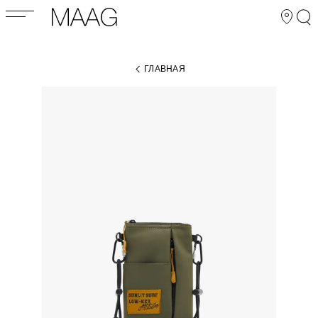
ГЛАВНАЯ