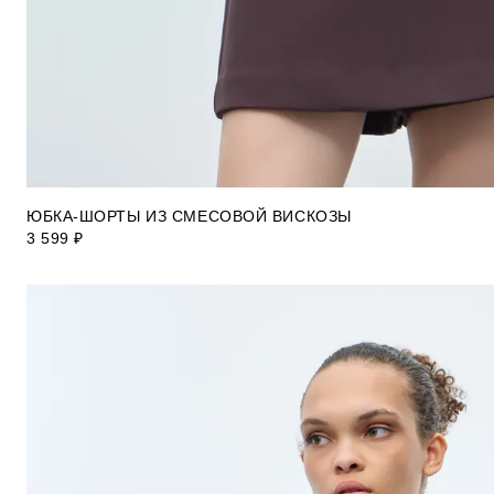
ЮБКА-ШОРТЫ ИЗ СМЕСОВОЙ ВИСКОЗЫ
3 599 ₽