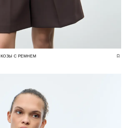
СКОЗЫ С РЕМНЕМ