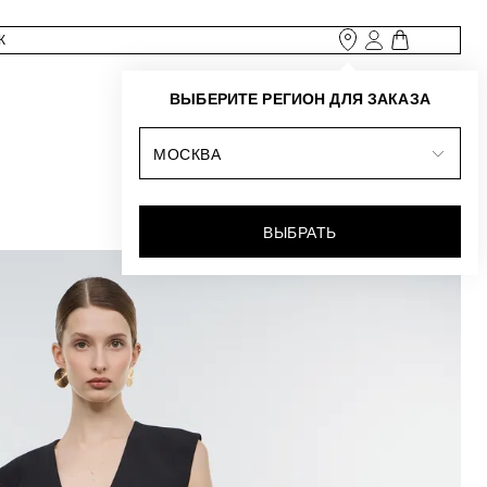
ВЫБЕРИТЕ РЕГИОН ДЛЯ ЗАКАЗА
МОСКВА
ВЫБРАТЬ