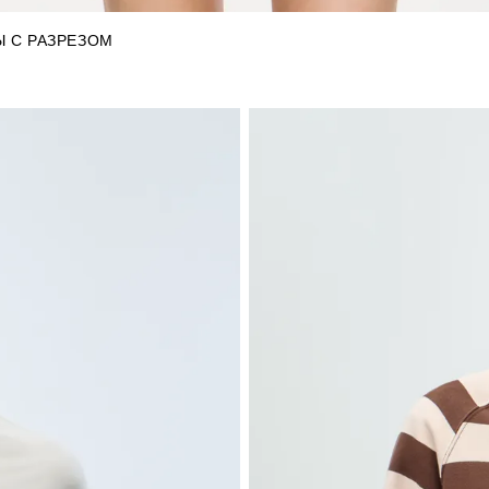
 С РАЗРЕЗОМ