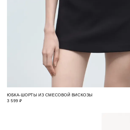
ЮБКА-ШОРТЫ ИЗ СМЕСОВОЙ ВИСКОЗЫ
3 599 ₽