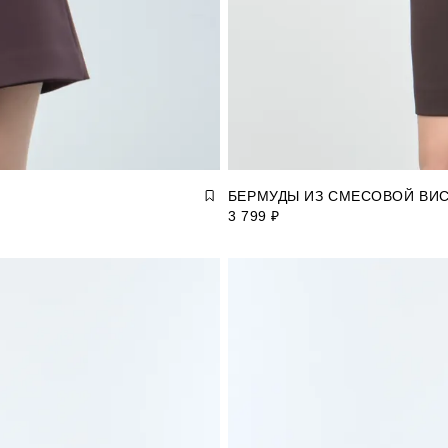
БЕРМУДЫ ИЗ СМЕСОВОЙ ВИ
3 799 ₽