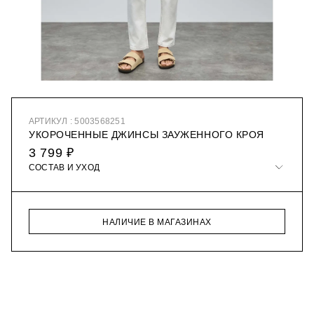
АРТИКУЛ : 5003568251
УКОРОЧЕННЫЕ ДЖИНСЫ ЗАУЖЕННОГО КРОЯ
3 799 ₽
СОСТАВ И УХОД
НАЛИЧИЕ В МАГАЗИНАХ