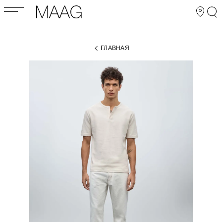
ГЛАВНАЯ