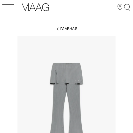
ГЛАВНАЯ