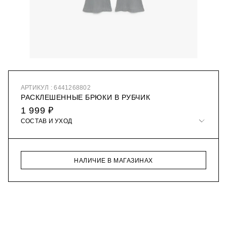
АРТИКУЛ : 6441268802
РАСКЛЕШЕННЫЕ БРЮКИ В РУБЧИК
1 999 ₽
СОСТАВ И УХОД
НАЛИЧИЕ В МАГАЗИНАХ