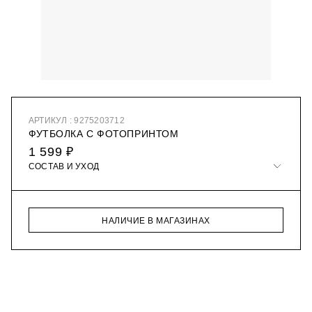
АРТИКУЛ : 9275203712
ФУТБОЛКА С ФОТОПРИНТОМ
1 599 ₽
СОСТАВ И УХОД
НАЛИЧИЕ В МАГАЗИНАХ