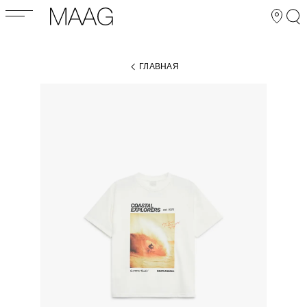
ГЛАВНАЯ