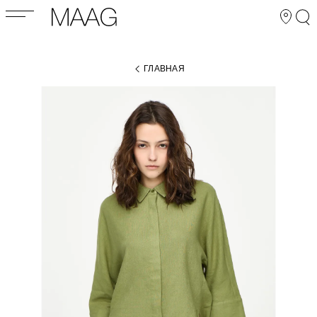
ГЛАВНАЯ