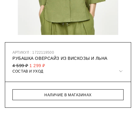
АРТИКУЛ : 1722119500
РУБАШКА ОВЕРСАЙЗ ИЗ ВИСКОЗЫ И ЛЬНА
4 599 ₽
1 299 ₽
СОСТАВ И УХОД
НАЛИЧИЕ В МАГАЗИНАХ