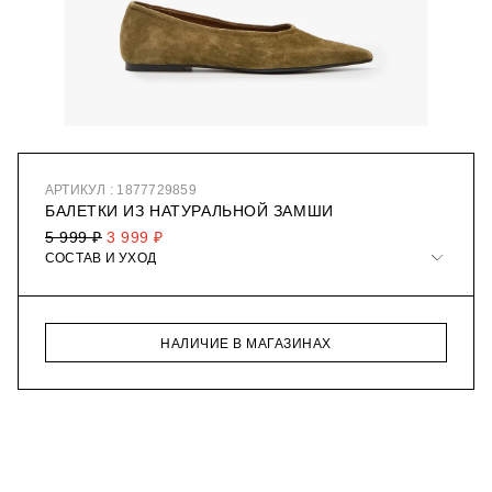
АРТИКУЛ : 1877729859
БАЛЕТКИ ИЗ НАТУРАЛЬНОЙ ЗАМШИ
5 999 ₽
3 999 ₽
СОСТАВ И УХОД
НАЛИЧИЕ В МАГАЗИНАХ