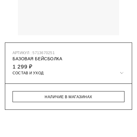
АРТИКУЛ : 5713670251
БАЗОВАЯ БЕЙСБОЛКА
1 299 ₽
СОСТАВ И УХОД
НАЛИЧИЕ В МАГАЗИНАХ