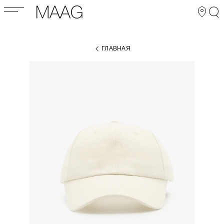
ГЛАВНАЯ