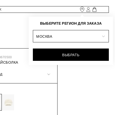
ВЫБЕРИТЕ РЕГИОН ДЛЯ ЗАКАЗА
МОСКВА
ВЫБРАТЬ
3670500
ЕЙСБОЛКА
ОД