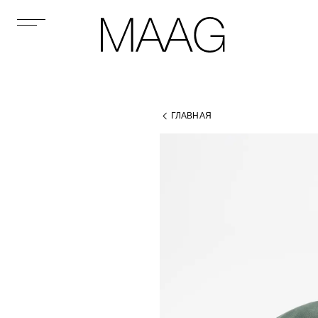
ГЛАВНАЯ