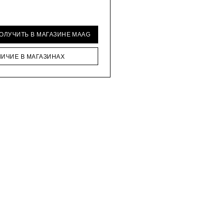
ПОЛУЧИТЬ В МАГАЗИНЕ MAAG
ЛИЧИЕ В МАГАЗИНАХ