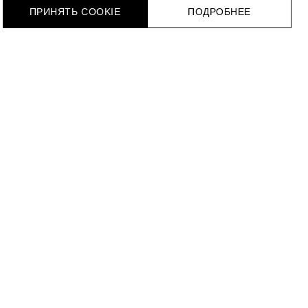
ПРИНЯТЬ COOKIE
ПОДРОБНЕЕ