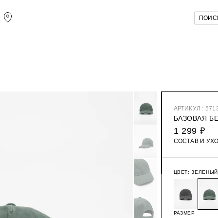
АРТИКУЛ : 571
БАЗОВАЯ Б
1 299 ₽
СОСТАВ И УХ
ЦВЕТ:
ЗЕЛЕНЫЙ
РАЗМЕР