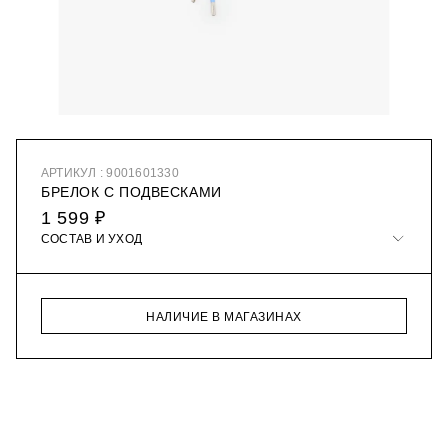
АРТИКУЛ : 9001601330
БРЕЛОК С ПОДВЕСКАМИ
1 599 ₽
СОСТАВ И УХОД
НАЛИЧИЕ В МАГАЗИНАХ