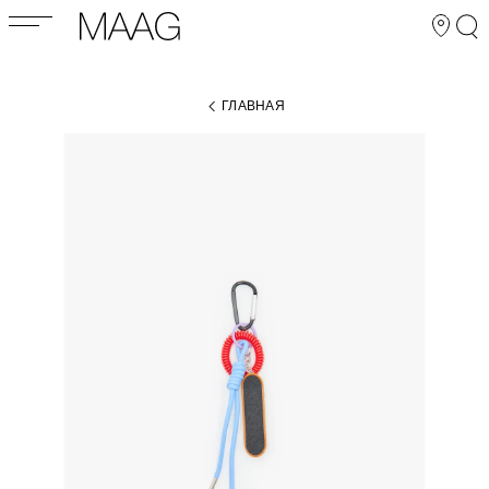
ГЛАВНАЯ