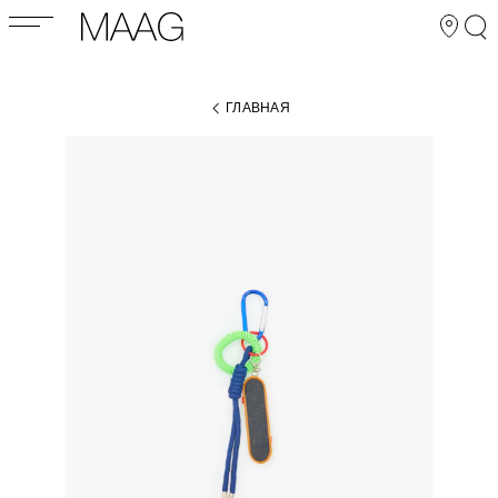
ГЛАВНАЯ