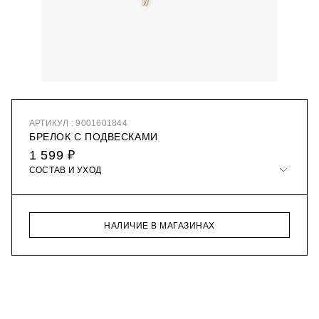
АРТИКУЛ : 9001601844
БРЕЛОК С ПОДВЕСКАМИ
1 599 ₽
СОСТАВ И УХОД
НАЛИЧИЕ В МАГАЗИНАХ