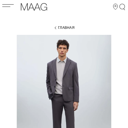
ГЛАВНАЯ