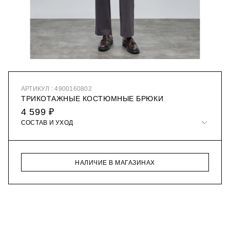
АРТИКУЛ : 4900160802
ТРИКОТАЖНЫЕ КОСТЮМНЫЕ БРЮКИ
4 599 ₽
СОСТАВ И УХОД
НАЛИЧИЕ В МАГАЗИНАХ