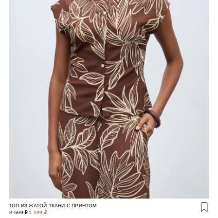
ТОП ИЗ ЖАТОЙ ТКАНИ С ПРИНТОМ
2 599 ₽
1 599 ₽