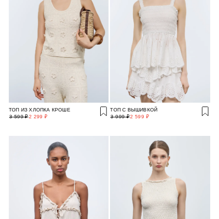
ТОП ИЗ ХЛОПКА КРОШЕ
ТОП С ВЫШИВКОЙ
3 599 ₽
2 299 ₽
3 999 ₽
2 599 ₽