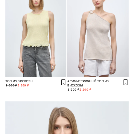
ТОП ИЗ ВИСКОЗЫ
АСИММЕТРИЧНЫЙ ТОП ИЗ
3 599 ₽
2 299 ₽
ВИСКОЗЫ
3 599 ₽
2 299 ₽