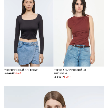
УКОРОЧЕННЫЙ ЛОНГСЛИВ
ТОП С ДРАПИРОВКОЙ ИЗ
1 799 ₽
599 ₽
ВИСКОЗЫ
2 599 ₽
599 ₽