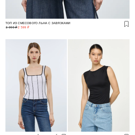
ТОП ИЗ СМЕСОВОГО ЛЬНА С ЗАВЯЗКАМИ
3 999 ₽
2 599 ₽