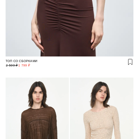
ТОП СО СБОРКАМИ
2 599 ₽
1 799 ₽