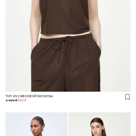
ТОП ИЗ СМЕСОВОЙ ВИСКОЗЫ
2 599 ₽
599 ₽