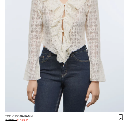
ТОП С ВОЛАНАМИ
3 999 ₽
2 599 ₽