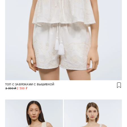
ТОП С ЗАВЯЗКАМИ С ВЫШИВКОЙ
3 999 ₽
2 599 ₽