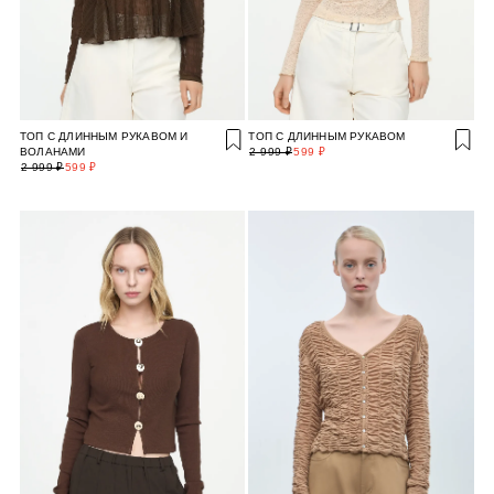
ТОП С ДЛИННЫМ РУКАВОМ И
ТОП С ДЛИННЫМ РУКАВОМ
ВОЛАНАМИ
2 999 ₽
599 ₽
2 999 ₽
599 ₽