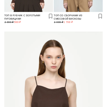
ТОП В РУБЧИК С ЗОЛОТЫМИ
ТОП СО СБОРКАМИ ИЗ
ПУГОВИЦАМИ
СМЕСОВОЙ ВИСКОЗЫ
2 999 ₽
599 ₽
2 999 ₽
1 799 ₽