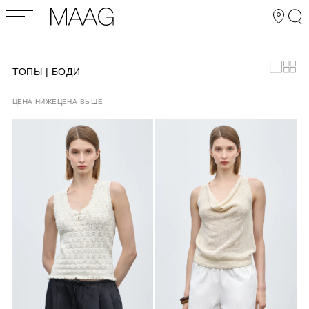
ТОПЫ | БОДИ
ЦЕНА НИЖЕ
ЦЕНА ВЫШЕ