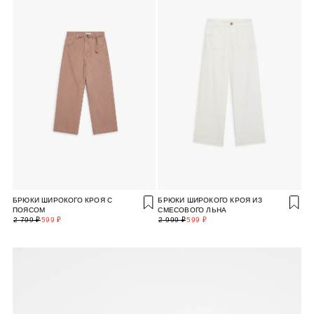
БРЮКИ ШИРОКОГО КРОЯ С
БРЮКИ ШИРОКОГО КРОЯ ИЗ
ПОЯСОМ
СМЕСОВОГО ЛЬНА
2 799 ₽
599 ₽
2 999 ₽
599 ₽