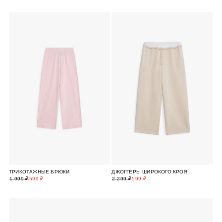
ТРИКОТАЖНЫЕ БРЮКИ
ДЖОГГЕРЫ ШИРОКОГО КРОЯ
1 999 ₽
599 ₽
2 299 ₽
599 ₽