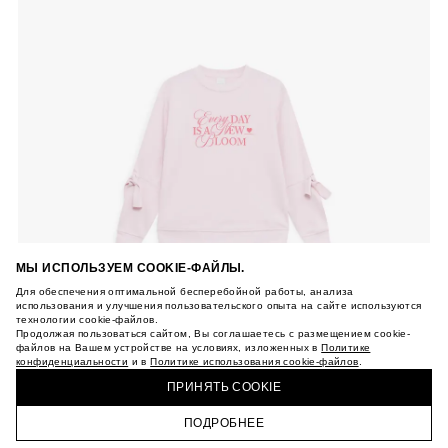
МЫ ИСПОЛЬЗУЕМ COOKIE-ФАЙЛЫ.
Для обеспечения оптимальной бесперебойной работы, анализа
использования и улучшения пользовательского опыта на сайте используются
технологии cookie-файлов.
Продолжая пользоваться сайтом, Вы соглашаетесь с размещением cookie-
файлов на Вашем устройстве на условиях, изложенных в
Политике
конфиденциальности
и в
Политике использования cookie-файлов
.
ПРИНЯТЬ COOKIE
ПОДРОБНЕЕ
ГЛАВНАЯ
КАТАЛОГ
КОРЗИНА
ПРОФИЛЬ