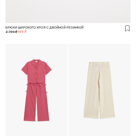
БРЮКИ ШИРОКОГО КРОЯ С ДВОЙНОЙ РЕЗИНКОЙ
2 799 ₽
599 ₽