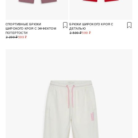
СПОРТИВНЫЕ БРЮКИ
БРЮКИ ШИРОКОГО КРОЯ С
ШИРОКОГО КРОЯ С ЭФФЕКТОМ
ДЕТАЛЬЮ
ПОТЕРТОСТИ
2 599 ₽
599 ₽
2 299 ₽
599 ₽