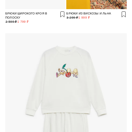
БРЮКИ ШИРОКОГО КРОЯ В
БРЮКИ ИЗ ВИСКОЗЫ И ЛЬНА
ПОЛОСКУ
3 299 ₽
1 999 ₽
2 599 ₽
1 799 ₽