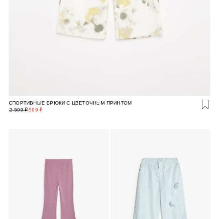
СПОРТИВНЫЕ БРЮКИ С ЦВЕТОЧНЫМ ПРИНТОМ
2 599 ₽
599 ₽