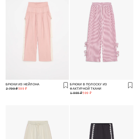
БРЮКИ ИЗ НЕЙЛОНА
БРЮКИ В ПОЛОСКУ ИЗ
2 799 ₽
599 ₽
ФАКТУРНОЙ ТКАНИ
1 999 ₽
599 ₽