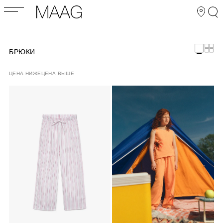
БРЮКИ
ЦЕНА НИЖЕ
ЦЕНА ВЫШЕ