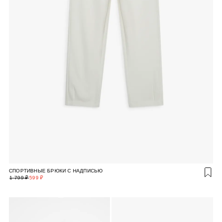
СПОРТИВНЫЕ БРЮКИ С НАДПИСЬЮ
1 799 ₽
599 ₽