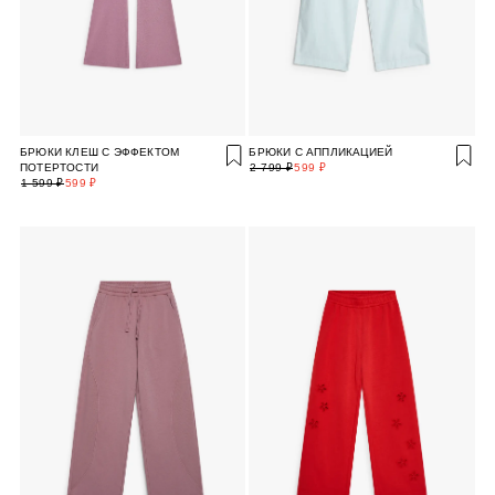
БРЮКИ КЛЕШ С ЭФФЕКТОМ
БРЮКИ С АППЛИКАЦИЕЙ
ПОТЕРТОСТИ
2 799 ₽
599 ₽
1 599 ₽
599 ₽