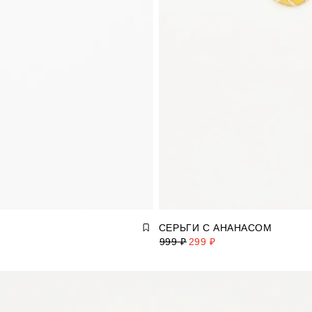
СЕРЬГИ С АНАНАСОМ
999 ₽
299 ₽