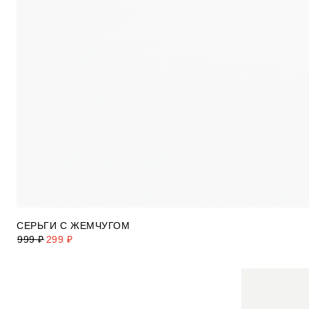
СЕРЬГИ С ЖЕМЧУГОМ
999 ₽
299 ₽