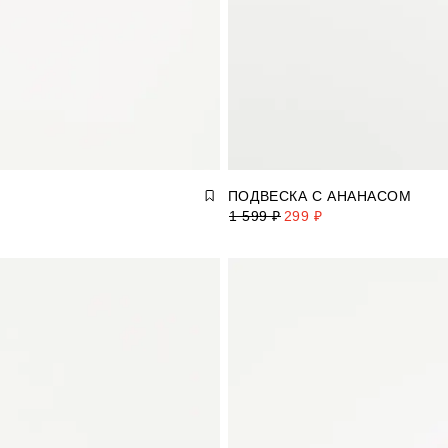
ПОДВЕСКА С АНАНАСОМ
1 599 ₽
299 ₽