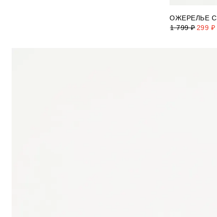
ОЖЕРЕЛЬЕ С
1 799 ₽
299 ₽