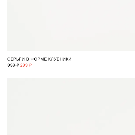
СЕРЬГИ В ФОРМЕ КЛУБНИКИ
999 ₽
299 ₽