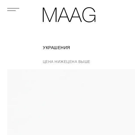
УКРАШЕНИЯ
ЦЕНА НИЖЕ
ЦЕНА ВЫШЕ