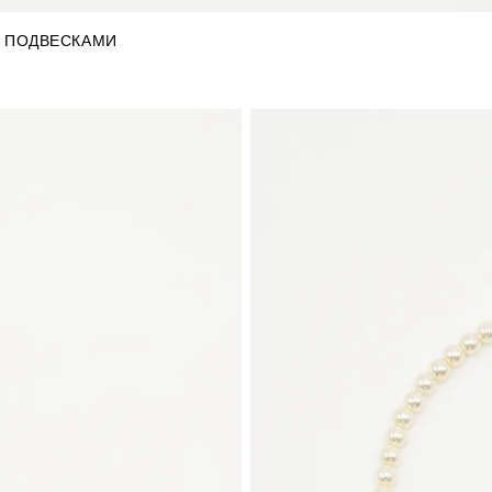
 ПОДВЕСКАМИ