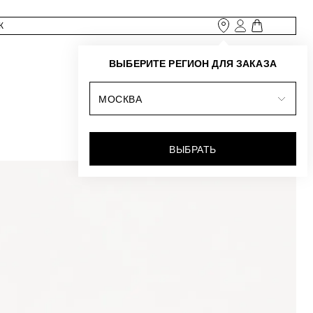
ВЫБЕРИТЕ РЕГИОН ДЛЯ ЗАКАЗА
МОСКВА
ВЫБРАТЬ