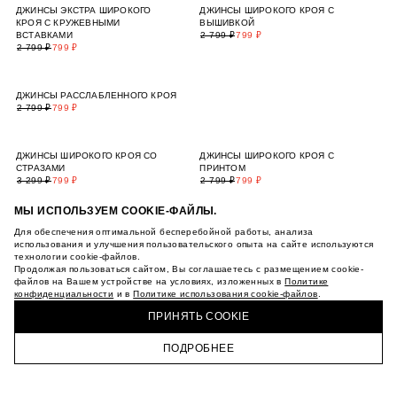
МЫ ИСПОЛЬЗУЕМ COOKIE-ФАЙЛЫ.
Для обеспечения оптимальной бесперебойной работы, анализа
использования и улучшения пользовательского опыта на сайте используются
технологии cookie-файлов.
Продолжая пользоваться сайтом, Вы соглашаетесь с размещением cookie-
файлов на Вашем устройстве на условиях, изложенных в
Политике
конфиденциальности
и в
Политике использования cookie-файлов
.
ПРИНЯТЬ COOKIE
ПОДРОБНЕЕ
ГЛАВНАЯ
КАТАЛОГ
КОРЗИНА
ПРОФИЛЬ