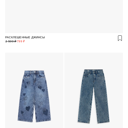
РАСКЛЕШЕННЫЕ ДЖИНСЫ
2 599 ₽
799 ₽