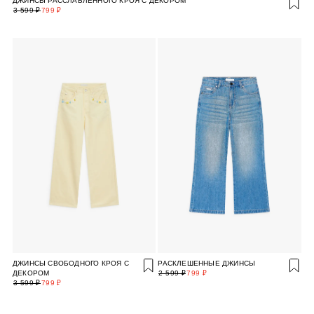
ДЖИНСЫ РАССЛАБЛЕННОГО КРОЯ С ДЕКОРОМ
3 599 ₽
799 ₽
ДЖИНСЫ СВОБОДНОГО КРОЯ С
РАСКЛЕШЕННЫЕ ДЖИНСЫ
ДЕКОРОМ
2 599 ₽
799 ₽
3 599 ₽
799 ₽