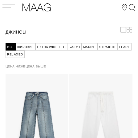
ДЖИНСЫ
ВСЕ
ШИРОКИЕ
EXTRA WIDE LEG
БАЛУН
MARINE
STRAIGHT
FLARE
RELAXED
ЦЕНА НИЖЕ
ЦЕНА ВЫШЕ