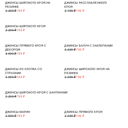
ДЖИНСЫ ШИРОКОГО КРОЯ НА
ДЖИНСЫ РАССЛАБЛЕННОГО
РЕЗИНКЕ
КРОЯ
2 299 ₽
799 ₽
2 799 ₽
799 ₽