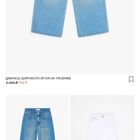
ДЖИНСЫ ШИРОКОГО КРОЯ НА РЕЗИНКЕ
2 299 ₽
799 ₽