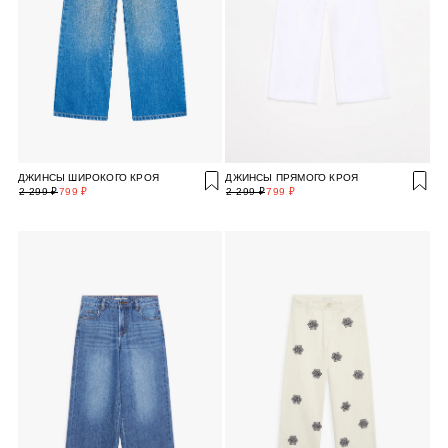
ДЖИНСЫ ШИРОКОГО КРОЯ
ДЖИНСЫ ПРЯМОГО КРОЯ
2 299 ₽
799 ₽
2 299 ₽
799 ₽