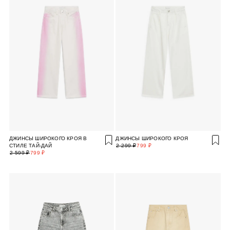
ДЖИНСЫ ШИРОКОГО КРОЯ В
ДЖИНСЫ ШИРОКОГО КРОЯ
СТИЛЕ ТАЙ-ДАЙ
2 299 ₽
799 ₽
2 599 ₽
799 ₽