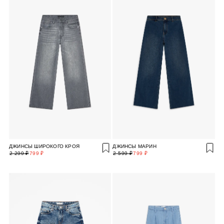
ДЖИНСЫ ШИРОКОГО КРОЯ
ДЖИНСЫ МАРИН
2 299 ₽
799 ₽
2 599 ₽
799 ₽