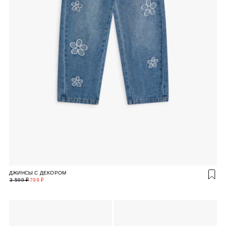
ДЖИНСЫ С ДЕКОРОМ
3 599 ₽
799 ₽