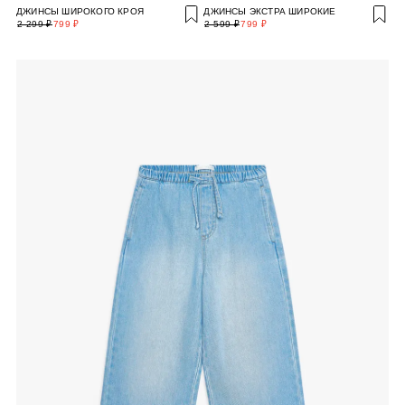
ДЖИНСЫ ШИРОКОГО КРОЯ
ДЖИНСЫ ЭКСТРА ШИРОКИЕ
2 299 ₽
799 ₽
2 599 ₽
799 ₽