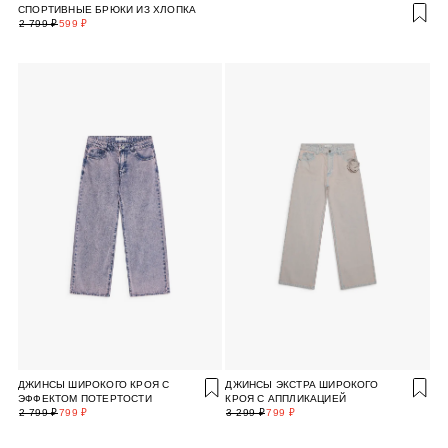
СПОРТИВНЫЕ БРЮКИ ИЗ ХЛОПКА
2 799 ₽
599 ₽
ДЖИНСЫ ШИРОКОГО КРОЯ С
ДЖИНСЫ ЭКСТРА ШИРОКОГО
ЭФФЕКТОМ ПОТЕРТОСТИ
КРОЯ С АППЛИКАЦИЕЙ
2 799 ₽
799 ₽
3 299 ₽
799 ₽