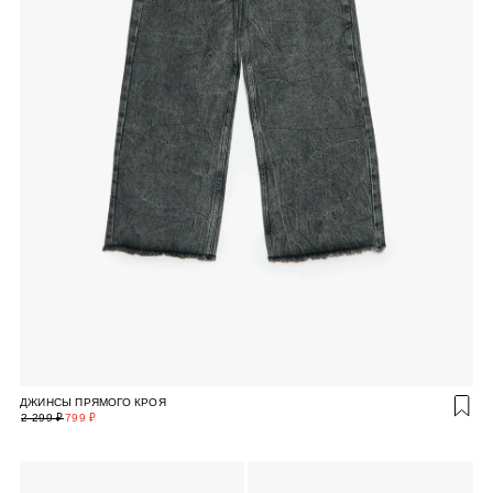
ДЖИНСЫ ПРЯМОГО КРОЯ
2 299 ₽
799 ₽