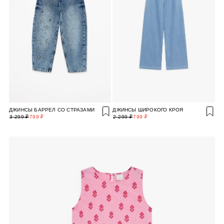
ДЖИНСЫ БАРРЕЛ СО СТРАЗАМИ
ДЖИНСЫ ШИРОКОГО КРОЯ
3 299 ₽
799 ₽
2 299 ₽
799 ₽