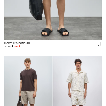
ШОРТЫ ИЗ ПОПЛИНА
2 999 ₽
999 ₽