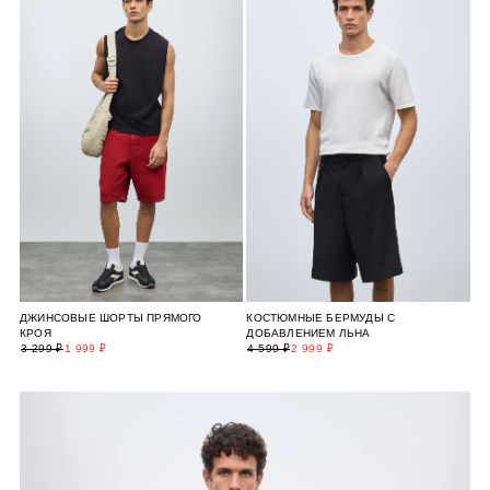
ДЖИНСОВЫЕ ШОРТЫ ПРЯМОГО
КОСТЮМНЫЕ БЕРМУДЫ С
КРОЯ
ДОБАВЛЕНИЕМ ЛЬНА
3 299 ₽
1 999 ₽
4 599 ₽
2 999 ₽