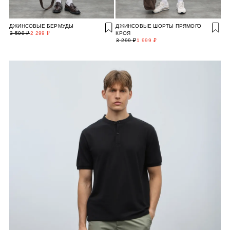
ДЖИНСОВЫЕ БЕРМУДЫ
ДЖИНСОВЫЕ ШОРТЫ ПРЯМОГО
3 599 ₽
2 299 ₽
КРОЯ
3 299 ₽
1 999 ₽