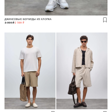
ДЖИНСОВЫЕ БЕРМУДЫ ИЗ ХЛОПКА
3 999 ₽
2 599 ₽