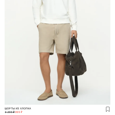
ШОРТЫ ИЗ ХЛОПКА
3 299 ₽
999 ₽