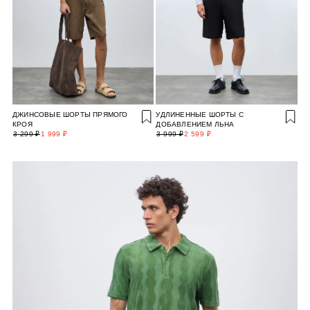
ДЖИНСОВЫЕ ШОРТЫ ПРЯМОГО
УДЛИНЕННЫЕ ШОРТЫ С
КРОЯ
ДОБАВЛЕНИЕМ ЛЬНА
3 299 ₽
1 999 ₽
3 999 ₽
2 599 ₽