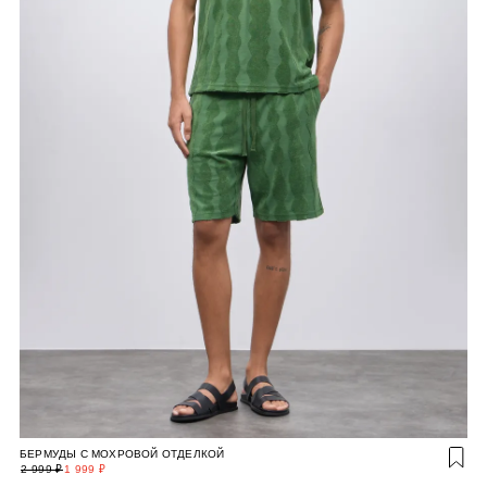
БЕРМУДЫ С МОХРОВОЙ ОТДЕЛКОЙ
2 999 ₽
1 999 ₽