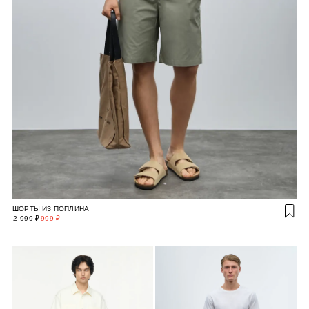
ШОРТЫ ИЗ ПОПЛИНА
2 999 ₽
999 ₽