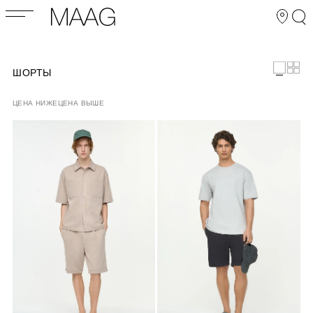
ШОРТЫ
ЦЕНА НИЖЕ
ЦЕНА ВЫШЕ