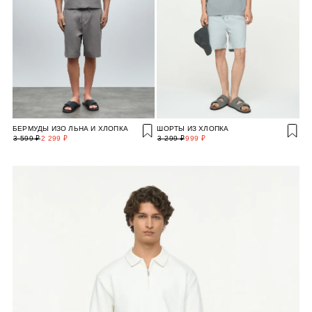
БЕРМУДЫ ИЗО ЛЬНА И ХЛОПКА
ШОРТЫ ИЗ ХЛОПКА
3 599 ₽
2 299 ₽
3 299 ₽
999 ₽