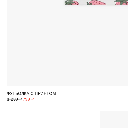
ФУТБОЛКА С ПРИНТОМ
1 299 ₽
799 ₽