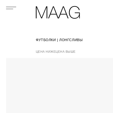
ФУТБОЛКИ | ЛОНГСЛИВЫ
ЦЕНА НИЖЕ
ЦЕНА ВЫШЕ