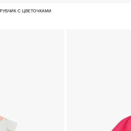
 РУБЧИК С ЦВЕТОЧКАМИ