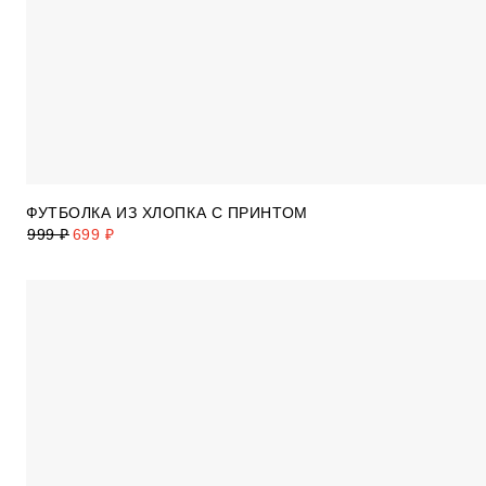
ФУТБОЛКА ИЗ ХЛОПКА С ПРИНТОМ
999 ₽
699 ₽