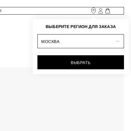
ВЫБЕРИТЕ РЕГИОН ДЛЯ ЗАКАЗА
МОСКВА
ВЫБРАТЬ