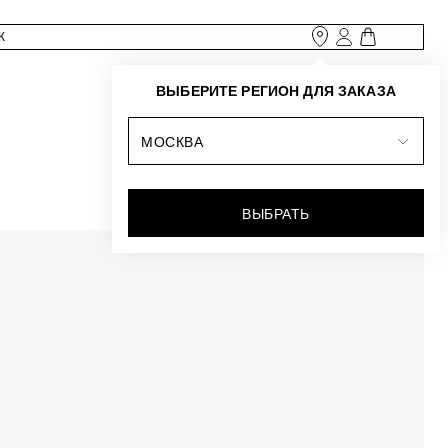
ВЫБЕРИТЕ РЕГИОН ДЛЯ ЗАКАЗА
МОСКВА
ВЫБРАТЬ