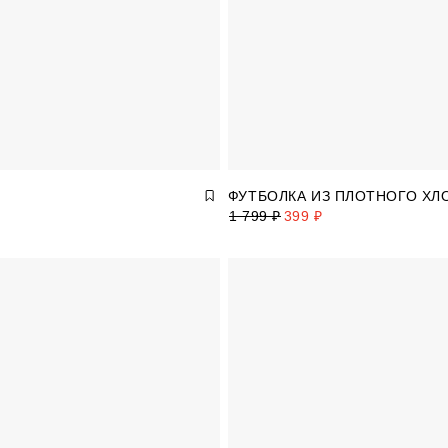
ФУТБОЛКА ИЗ ПЛОТНОГО ХЛ
1 799 ₽
399 ₽