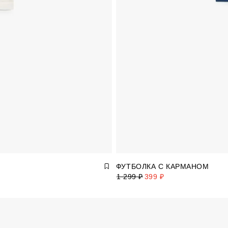
ФУТБОЛКА С КАРМАНОМ
1 299 ₽
399 ₽