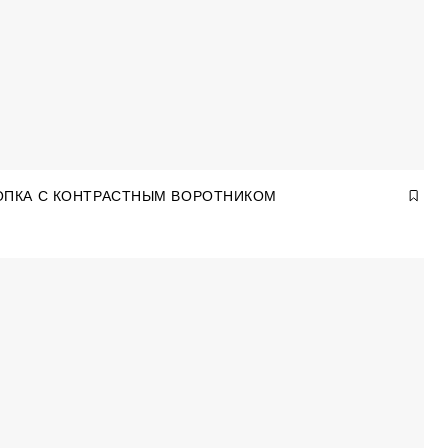
ОПКА С КОНТРАСТНЫМ ВОРОТНИКОМ