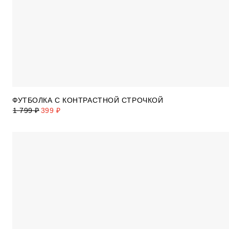
ФУТБОЛКА С КОНТРАСТНОЙ СТРОЧКОЙ
1 799 ₽
399 ₽