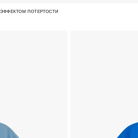
 ЭФФЕКТОМ ПОТЕРТОСТИ