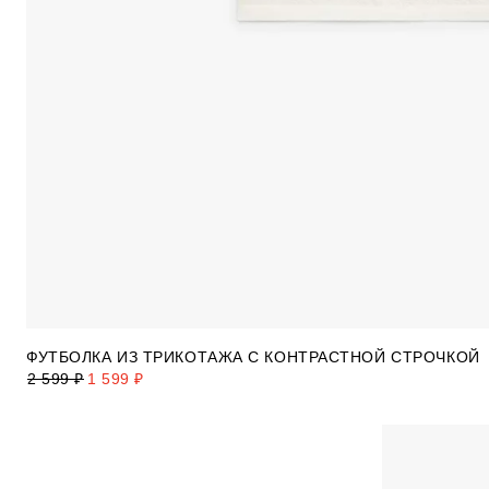
ФУТБОЛКА ИЗ ТРИКОТАЖА С КОНТРАСТНОЙ СТРОЧКОЙ
2 599 ₽
1 599 ₽