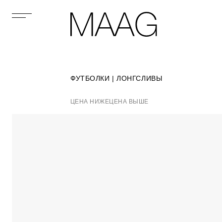
ФУТБОЛКИ | ЛОНГСЛИВЫ
ЦЕНА НИЖЕ
ЦЕНА ВЫШЕ