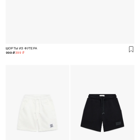
ШОРТЫ ИЗ ФУТЕРА
999 ₽
399 ₽