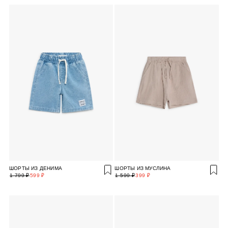
ШОРТЫ ИЗ ДЕНИМА
ШОРТЫ ИЗ МУСЛИНА
1 799 ₽
599 ₽
1 599 ₽
399 ₽