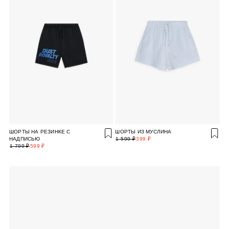
ШОРТЫ НА РЕЗИНКЕ С
ШОРТЫ ИЗ МУСЛИНА
НАДПИСЬЮ
1 599 ₽
399 ₽
1 799 ₽
599 ₽