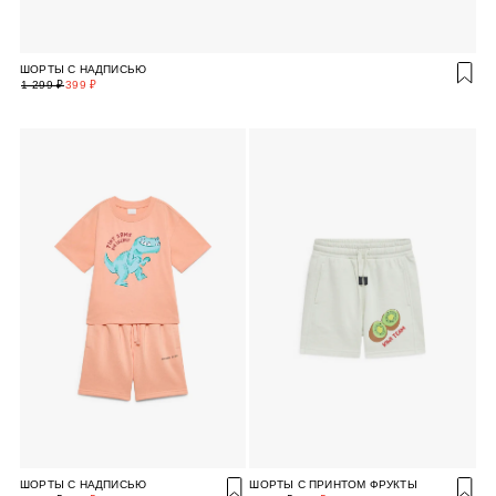
ШОРТЫ С НАДПИСЬЮ
1 299 ₽
399 ₽
ШОРТЫ С НАДПИСЬЮ
ШОРТЫ С ПРИНТОМ ФРУКТЫ