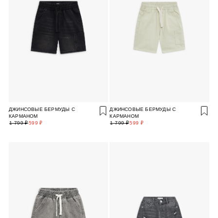
ДЖИНСОВЫЕ БЕРМУДЫ С
ДЖИНСОВЫЕ БЕРМУДЫ С
КАРМАНОМ
КАРМАНОМ
1 799 ₽
599 ₽
1 799 ₽
599 ₽