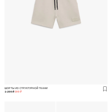
ШОРТЫ ИЗ СТРУКТУРНОЙ ТКАНИ
1 299 ₽
399 ₽