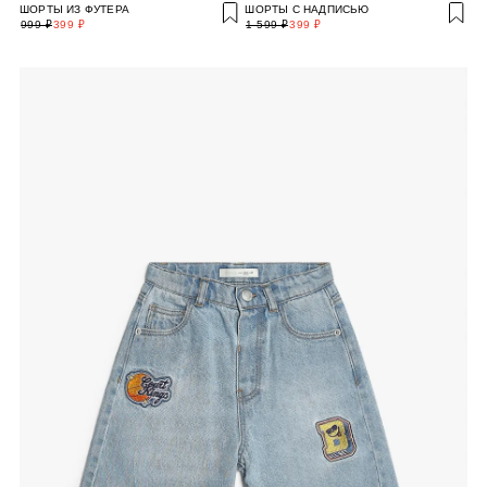
ШОРТЫ ИЗ ФУТЕРА
ШОРТЫ С НАДПИСЬЮ
999 ₽
399 ₽
1 599 ₽
399 ₽