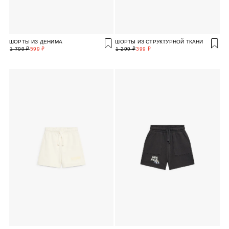
ШОРТЫ ИЗ ДЕНИМА
ШОРТЫ ИЗ СТРУКТУРНОЙ ТКАНИ
1 799 ₽
599 ₽
1 299 ₽
399 ₽