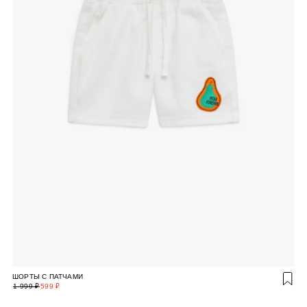
ШОРТЫ С ПАТЧАМИ
1 999 ₽
599 ₽