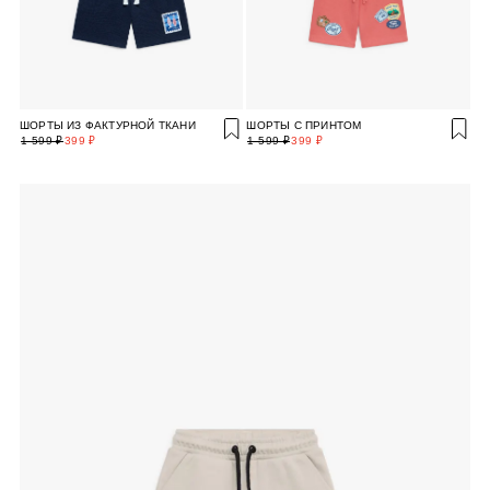
ШОРТЫ ИЗ ФАКТУРНОЙ ТКАНИ
ШОРТЫ С ПРИНТОМ
1 599 ₽
399 ₽
1 599 ₽
399 ₽