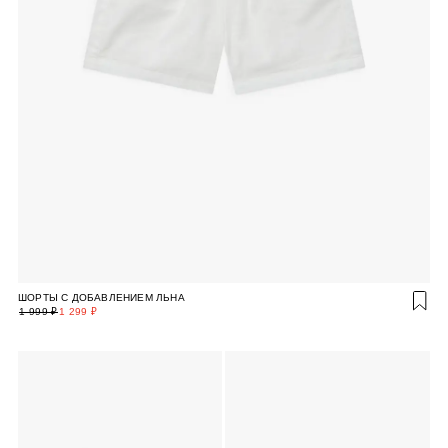
ШОРТЫ С ДОБАВЛЕНИЕМ ЛЬНА
1 999 ₽
1 299 ₽