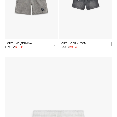
ШОРТЫ ИЗ ДЕНИМА
ШОРТЫ С ПРИНТОМ
1 799 ₽
599 ₽
1 999 ₽
599 ₽