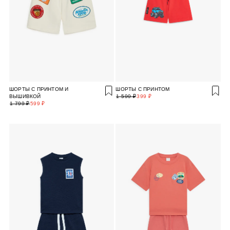
ШОРТЫ С ПРИНТОМ И
ШОРТЫ С ПРИНТОМ
ВЫШИВКОЙ
1 599 ₽
399 ₽
1 799 ₽
599 ₽