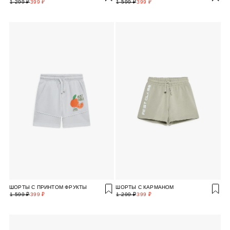
1 299 ₽
399 ₽
1 599 ₽
399 ₽
ШОРТЫ С ПРИНТОМ ФРУКТЫ
ШОРТЫ С КАРМАНОМ
1 599 ₽
399 ₽
1 299 ₽
399 ₽