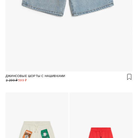
ДЖИНСОВЫЕ ШОРТЫ С НАШИВКАМИ
2 299 ₽
599 ₽