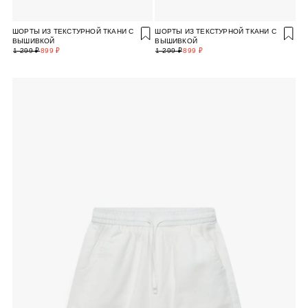
ШОРТЫ ИЗ ТЕКСТУРНОЙ ТКАНИ С
ШОРТЫ ИЗ ТЕКСТУРНОЙ ТКАНИ С
ВЫШИВКОЙ
ВЫШИВКОЙ
1 299 ₽
899 ₽
1 299 ₽
899 ₽