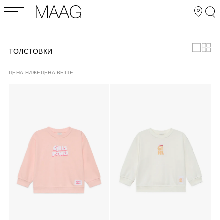
ТОЛСТОВКИ
ЦЕНА НИЖЕ
ЦЕНА ВЫШЕ