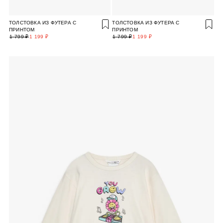
ТОЛСТОВКА ИЗ ФУТЕРА С
ТОЛСТОВКА ИЗ ФУТЕРА С
ПРИНТОМ
ПРИНТОМ
1 799 ₽
1 199 ₽
1 799 ₽
1 199 ₽