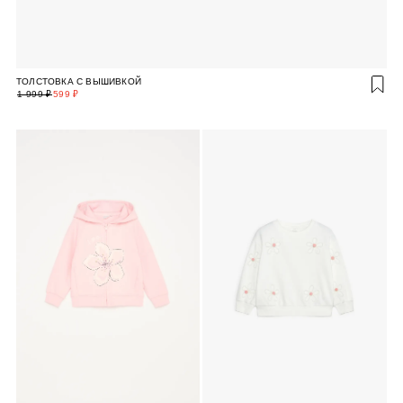
ТОЛСТОВКА С ВЫШИВКОЙ
1 999 ₽
599 ₽