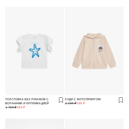
ТОЛСТОВКА БЕЗ РУКАВОВ С
ХУДИ С ФОТОПРИНТОМ
ВОЛАНАМИ И АППЛИКАЦИЕЙ
2 299 ₽
599 ₽
1 799 ₽
599 ₽