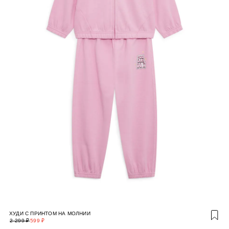
ХУДИ С ПРИНТОМ НА МОЛНИИ
2 299 ₽
599 ₽