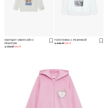
СВИТШОТ ОВЕРСАЙЗ С
ТОЛСТОВКА С РЕЗИНКОЙ
ПРИНТОМ
1 999 ₽
599 ₽
1 799 ₽
599 ₽