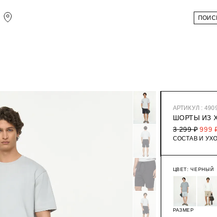
АРТИКУЛ : 490
ШОРТЫ ИЗ 
3 299 ₽
999 
СОСТАВ И УХ
ЦВЕТ:
ЧЕРНЫЙ
РАЗМЕР