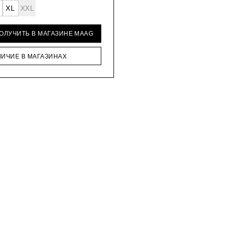
XL
XXL
ПОЛУЧИТЬ В МАГАЗИНЕ MAAG
ЛИЧИЕ В МАГАЗИНАХ