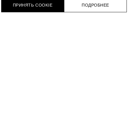
ПРИНЯТЬ COOKIE
ПОДРОБНЕЕ