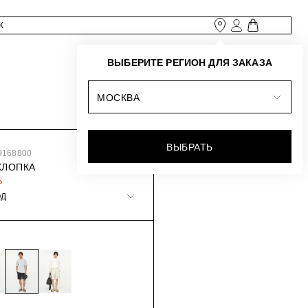
ВЫБЕРИТЕ РЕГИОН ДЛЯ ЗАКАЗА
МОСКВА
ВЫБРАТЬ
9168800
ХЛОПКА
₽
ОД