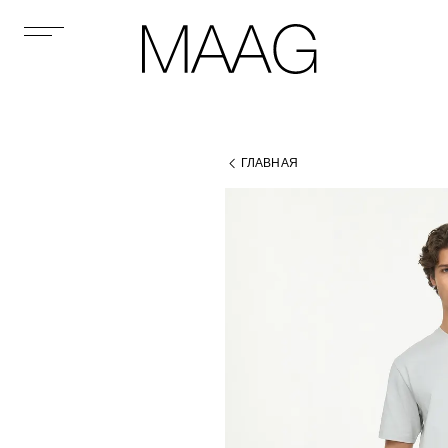
ГЛАВНАЯ