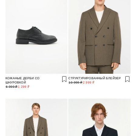
КОЖАНЫЕ ДЕРБИ СО
СТРУКТУРИРОВАННЫЙ БЛЕЙЗЕР
ШНУРОВКОЙ
10 999 ₽
2 999 ₽
6 999 ₽
1 299 ₽