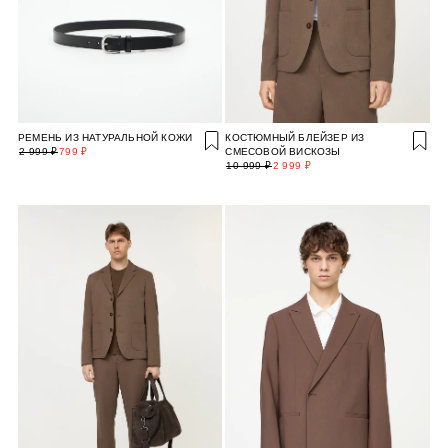
РЕМЕНЬ ИЗ НАТУРАЛЬНОЙ КОЖИ
КОСТЮМНЫЙ БЛЕЙЗЕР ИЗ
2 999 ₽
799 ₽
СМЕСОВОЙ ВИСКОЗЫ
10 999 ₽
2 999 ₽