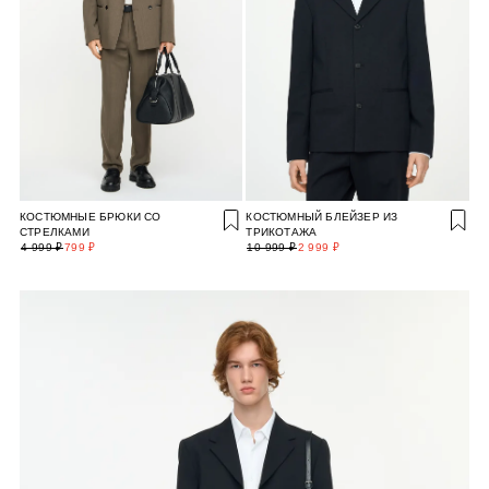
КОСТЮМНЫЕ БРЮКИ СО
КОСТЮМНЫЙ БЛЕЙЗЕР ИЗ
СТРЕЛКАМИ
ТРИКОТАЖА
4 999 ₽
799 ₽
10 999 ₽
2 999 ₽