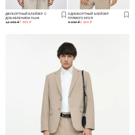
ДВУБОРТНЫЙ БЛЕЙЗЕР С
ОДНОБОРТНЫЙ БЛЕЙЗЕР
ДОБАВЛЕНИЕМ ЛЬНА
ПРЯМОГО КРОЯ
12 999 ₽
7 999 ₽
9 999 ₽
2 999 ₽