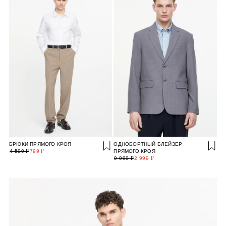
БРЮКИ ПРЯМОГО КРОЯ
ОДНОБОРТНЫЙ БЛЕЙЗЕР
4 599 ₽
799 ₽
ПРЯМОГО КРОЯ
9 999 ₽
2 999 ₽