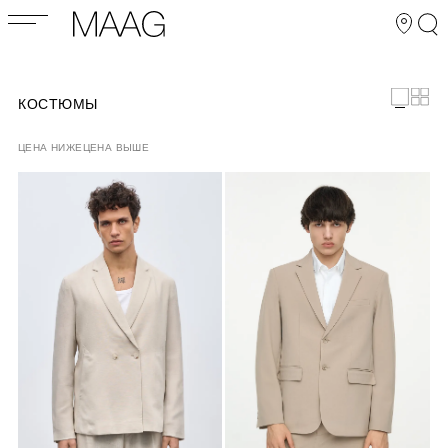
КОСТЮМЫ
ЦЕНА НИЖЕ
ЦЕНА ВЫШЕ