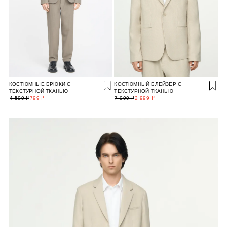
КОСТЮМНЫЕ БРЮКИ С
КОСТЮМНЫЙ БЛЕЙЗЕР С
ТЕКСТУРНОЙ ТКАНЬЮ
ТЕКСТУРНОЙ ТКАНЬЮ
4 599 ₽
799 ₽
7 999 ₽
2 999 ₽