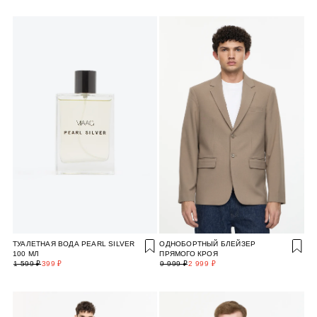
ТУАЛЕТНАЯ ВОДА PEARL SILVER
ОДНОБОРТНЫЙ БЛЕЙЗЕР
100 МЛ
ПРЯМОГО КРОЯ
1 599 ₽
399 ₽
9 999 ₽
2 999 ₽