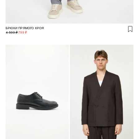
БРЮКИ ПРЯМОГО КРОЯ
4 599 ₽
799 ₽