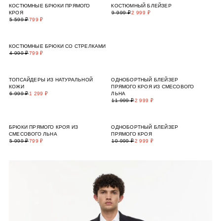
КОСТЮМНЫЕ БРЮКИ ПРЯМОГО
КОСТЮМНЫЙ БЛЕЙЗЕР
КРОЯ
9 999 ₽
2 999 ₽
5 599 ₽
799 ₽