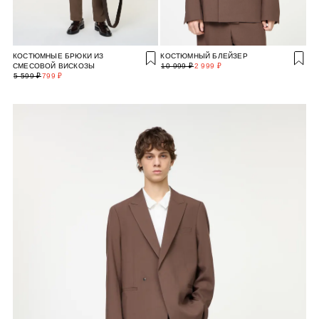
КОСТЮМНЫЕ БРЮКИ ИЗ
КОСТЮМНЫЙ БЛЕЙЗЕР
СМЕСОВОЙ ВИСКОЗЫ
10 999 ₽
2 999 ₽
5 599 ₽
799 ₽