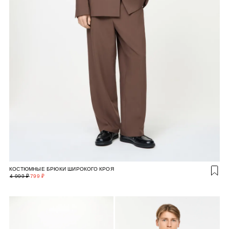
КОСТЮМНЫЕ БРЮКИ ШИРОКОГО КРОЯ
4 999 ₽
799 ₽