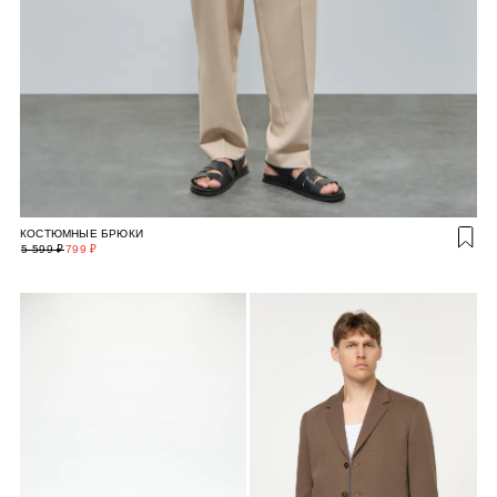
КОСТЮМНЫЕ БРЮКИ
5 599 ₽
799 ₽