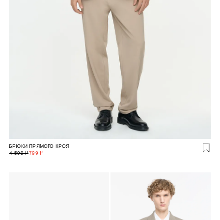
БРЮКИ ПРЯМОГО КРОЯ
4 599 ₽
799 ₽