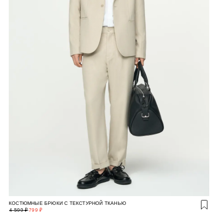
КОСТЮМНЫЕ БРЮКИ С ТЕКСТУРНОЙ ТКАНЬЮ
4 599 ₽
799 ₽