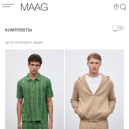
КОМПЛЕКТЫ
ЦЕНА НИЖЕ
ЦЕНА ВЫШЕ