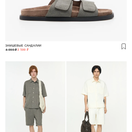
ЗАМШЕВЫЕ САНДАЛИИ
4 999 ₽
3 599 ₽