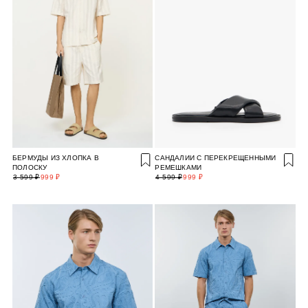
БЕРМУДЫ ИЗ ХЛОПКА В
САНДАЛИИ С ПЕРЕКРЕЩЕННЫМИ
ПОЛОСКУ
РЕМЕШКАМИ
3 599 ₽
999 ₽
4 599 ₽
999 ₽