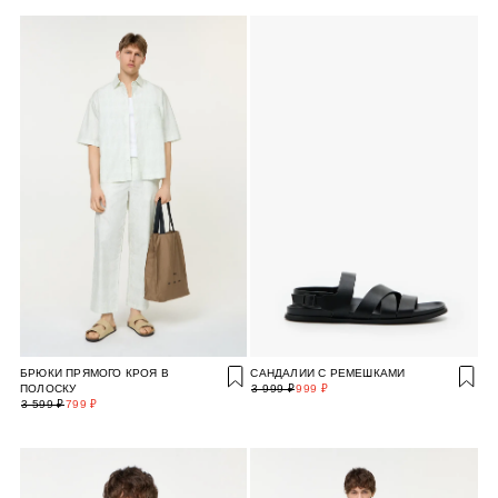
БРЮКИ ПРЯМОГО КРОЯ В
САНДАЛИИ С РЕМЕШКАМИ
ПОЛОСКУ
3 999 ₽
999 ₽
3 599 ₽
799 ₽