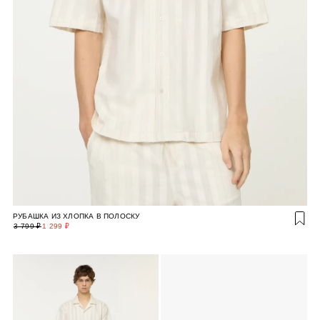
РУБАШКА ИЗ ХЛОПКА В ПОЛОСКУ
3 799 ₽
1 299 ₽