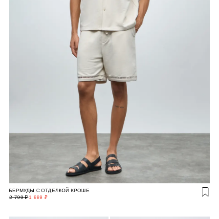
БЕРМУДЫ С ОТДЕЛКОЙ КРОШЕ
2 799 ₽
1 999 ₽