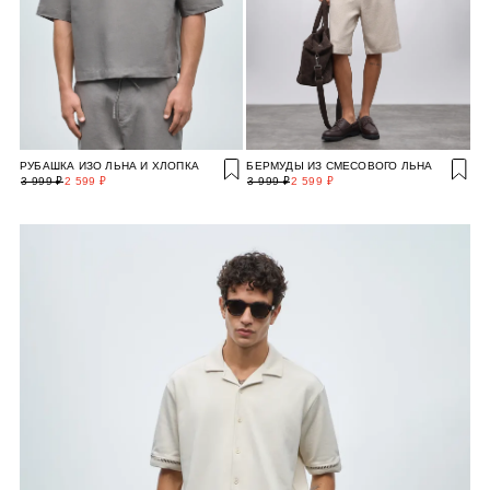
РУБАШКА ИЗО ЛЬНА И ХЛОПКА
БЕРМУДЫ ИЗ СМЕСОВОГО ЛЬНА
3 999 ₽
2 599 ₽
3 999 ₽
2 599 ₽