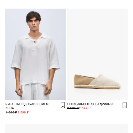
РУБАШКА С ДОБАВЛЕНИЕМ
ТЕКСТИЛЬНЫЕ ЭСПАДРИЛЬИ
ЛЬНА
3 599 ₽
2 599 ₽
4 599 ₽
2 999 ₽