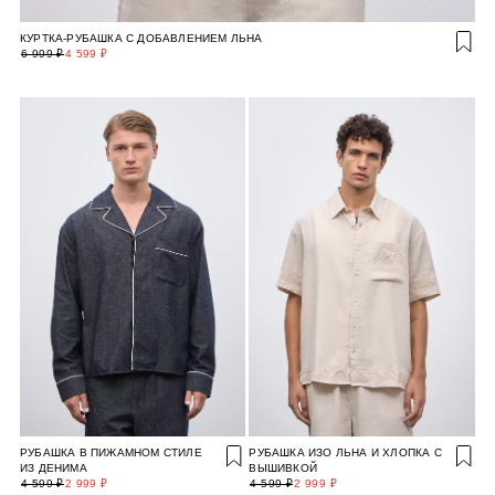
КУРТКА-РУБАШКА С ДОБАВЛЕНИЕМ ЛЬНА
6 999 ₽
4 599 ₽
РУБАШКА В ПИЖАМНОМ СТИЛЕ
РУБАШКА ИЗО ЛЬНА И ХЛОПКА С
ИЗ ДЕНИМА
ВЫШИВКОЙ
4 599 ₽
2 999 ₽
4 599 ₽
2 999 ₽