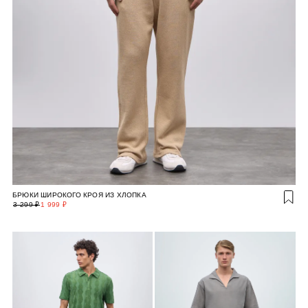
БРЮКИ ШИРОКОГО КРОЯ ИЗ ХЛОПКА
3 299 ₽
1 999 ₽