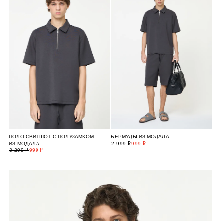
ПОЛО-СВИТШОТ С ПОЛУЗАМКОМ
БЕРМУДЫ ИЗ МОДАЛА
ИЗ МОДАЛА
2 999 ₽
999 ₽
3 299 ₽
999 ₽