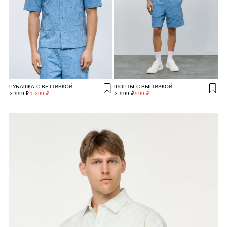
РУБАШКА С ВЫШИВКОЙ
ШОРТЫ С ВЫШИВКОЙ
3 999 ₽
1 299 ₽
3 999 ₽
999 ₽