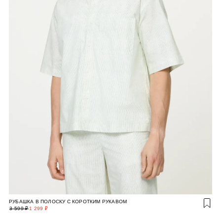
РУБАШКА В ПОЛОСКУ С КОРОТКИМ РУКАВОМ
3 599 ₽
1 299 ₽