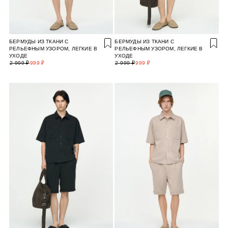
БЕРМУДЫ ИЗ ТКАНИ С
БЕРМУДЫ ИЗ ТКАНИ С
РЕЛЬЕФНЫМ УЗОРОМ, ЛЕГКИЕ В
РЕЛЬЕФНЫМ УЗОРОМ, ЛЕГКИЕ В
УХОДЕ
УХОДЕ
2 999 ₽
999 ₽
2 999 ₽
999 ₽