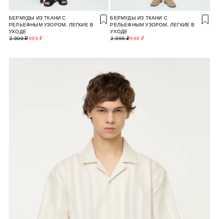
БЕРМУДЫ ИЗ ТКАНИ С
БЕРМУДЫ ИЗ ТКАНИ С
РЕЛЬЕФНЫМ УЗОРОМ, ЛЕГКИЕ В
РЕЛЬЕФНЫМ УЗОРОМ, ЛЕГКИЕ В
УХОДЕ
УХОДЕ
2 999 ₽
999 ₽
2 999 ₽
999 ₽