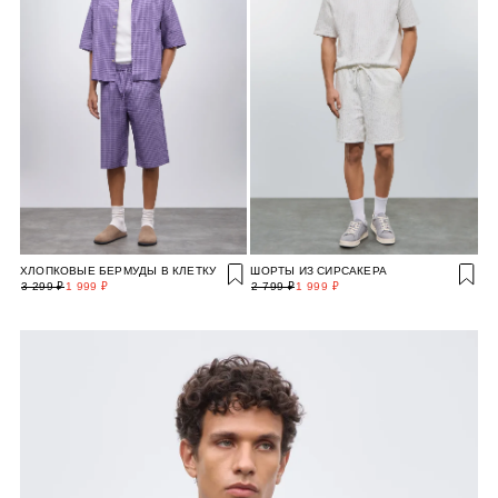
ХЛОПКОВЫЕ БЕРМУДЫ В КЛЕТКУ
ШОРТЫ ИЗ СИРСАКЕРА
3 299 ₽
1 999 ₽
2 799 ₽
1 999 ₽