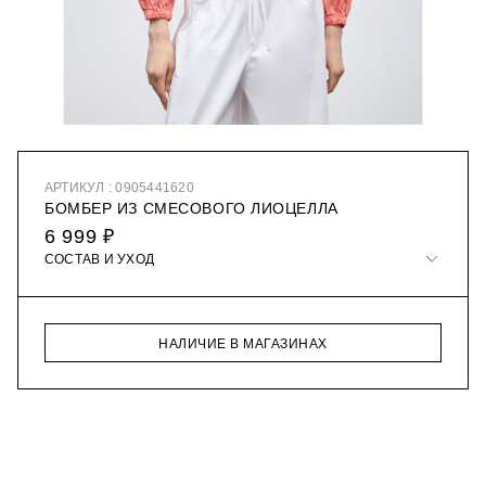
АРТИКУЛ : 0905441620
БОМБЕР ИЗ СМЕСОВОГО ЛИОЦЕЛЛА
6 999 ₽
СОСТАВ И УХОД
НАЛИЧИЕ В МАГАЗИНАХ