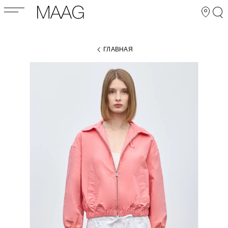
ГЛАВНАЯ