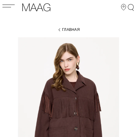
ГЛАВНАЯ