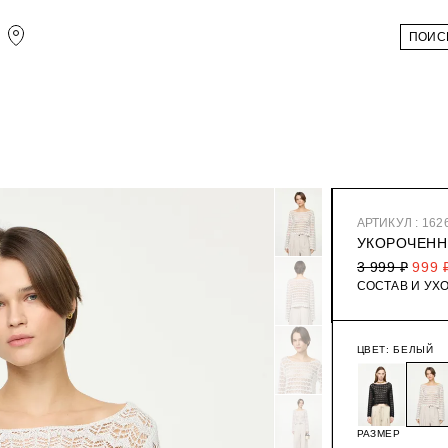
АРТИКУЛ : 162
УКОРОЧЕНН
3 999 ₽
999 
СОСТАВ И УХ
ЦВЕТ:
БЕЛЫЙ
РАЗМЕР