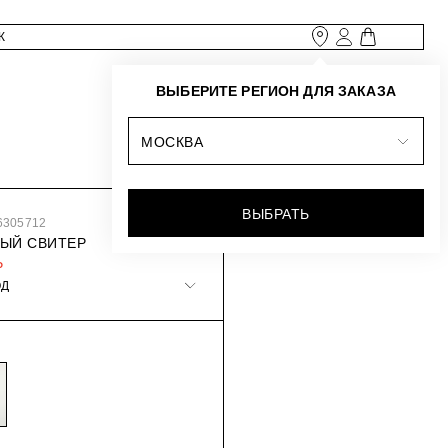
ВЫБЕРИТЕ РЕГИОН ДЛЯ ЗАКАЗА
МОСКВА
ВЫБРАТЬ
6305712
ЫЙ СВИТЕР
₽
ОД