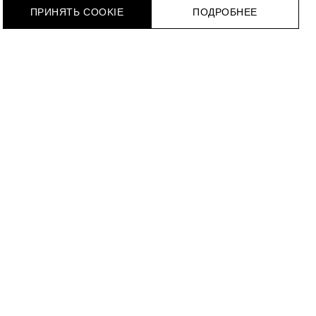
ПРИНЯТЬ COOKIE
ПОДРОБНЕЕ