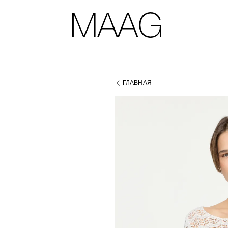
ГЛАВНАЯ