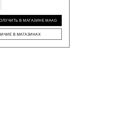
ПОЛУЧИТЬ В МАГАЗИНЕ MAAG
ЛИЧИЕ В МАГАЗИНАХ