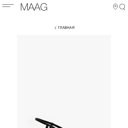
ГЛАВНАЯ