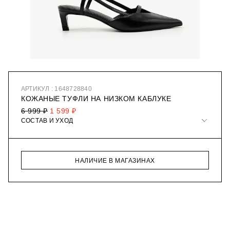
АРТИКУЛ : 1648728840
КОЖАНЫЕ ТУФЛИ НА НИЗКОМ КАБЛУКЕ
6 999 ₽
1 599 ₽
СОСТАВ И УХОД
НАЛИЧИЕ В МАГАЗИНАХ