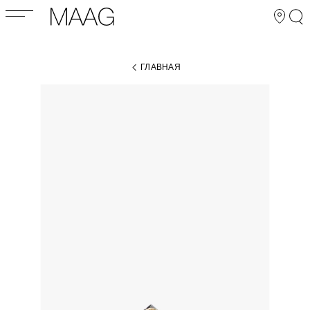
ГЛАВНАЯ