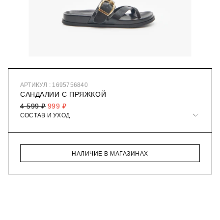
АРТИКУЛ : 1695756840
САНДАЛИИ С ПРЯЖКОЙ
4 599 ₽
999 ₽
СОСТАВ И УХОД
НАЛИЧИЕ В МАГАЗИНАХ