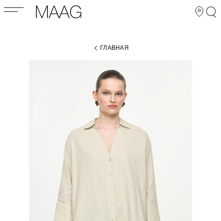
ГЛАВНАЯ