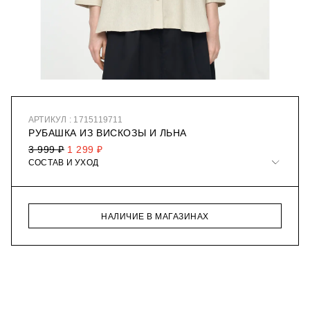
АРТИКУЛ : 1715119711
РУБАШКА ИЗ ВИСКОЗЫ И ЛЬНА
3 999 ₽
1 299 ₽
СОСТАВ И УХОД
НАЛИЧИЕ В МАГАЗИНАХ