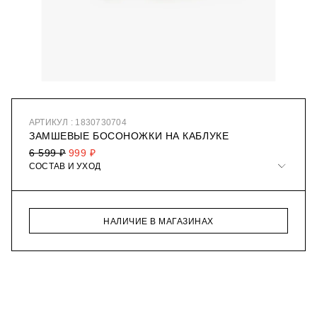
АРТИКУЛ : 1830730704
ЗАМШЕВЫЕ БОСОНОЖКИ НА КАБЛУКЕ
6 599 ₽
999 ₽
СОСТАВ И УХОД
НАЛИЧИЕ В МАГАЗИНАХ