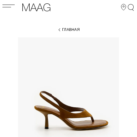
ГЛАВНАЯ