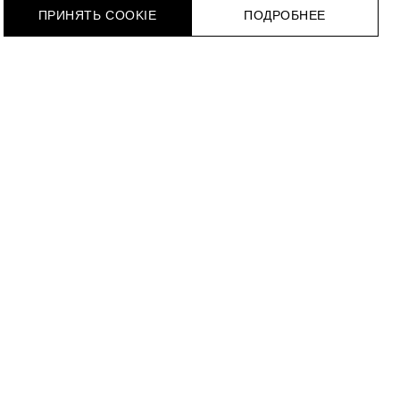
ПРИНЯТЬ COOKIE
ПОДРОБНЕЕ