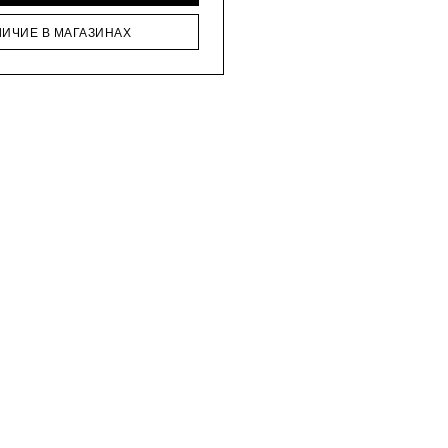
ЛИЧИЕ В МАГАЗИНАХ