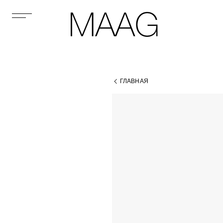
ГЛАВНАЯ