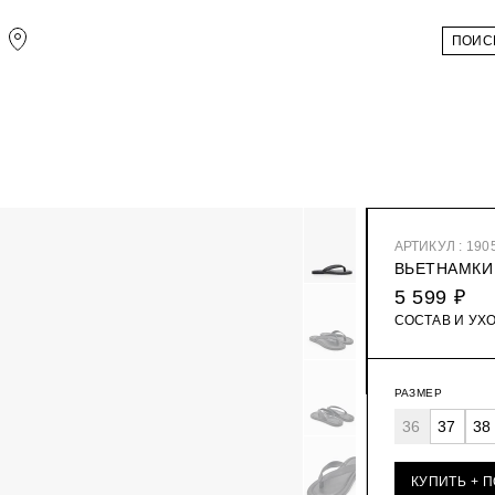
АРТИКУЛ : 190
ВЬЕТНАМКИ
5 599 ₽
СОСТАВ И УХ
РАЗМЕР
36
37
38
КУПИТЬ + 