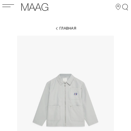
ГЛАВНАЯ