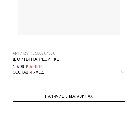
АРТИКУЛ : 8500267506
ШОРТЫ НА РЕЗИНКЕ
1 599 ₽
599 ₽
СОСТАВ И УХОД
НАЛИЧИЕ В МАГАЗИНАХ