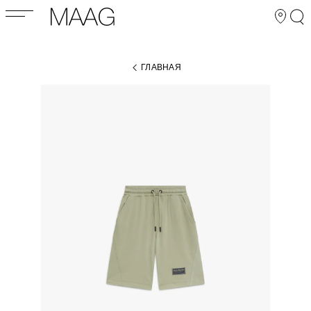
ГЛАВНАЯ