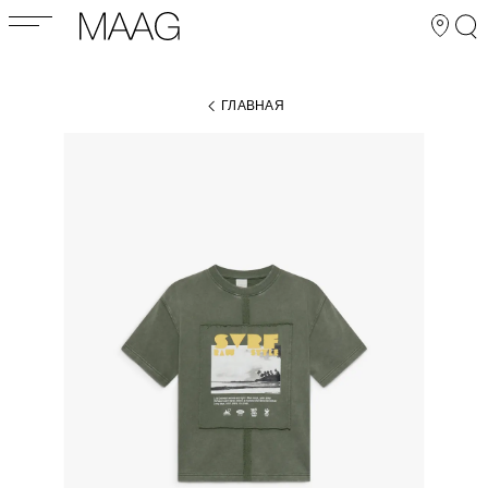
ГЛАВНАЯ