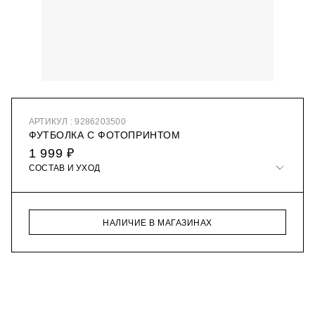
АРТИКУЛ : 9286203500
ФУТБОЛКА С ФОТОПРИНТОМ
1 999 ₽
СОСТАВ И УХОД
НАЛИЧИЕ В МАГАЗИНАХ