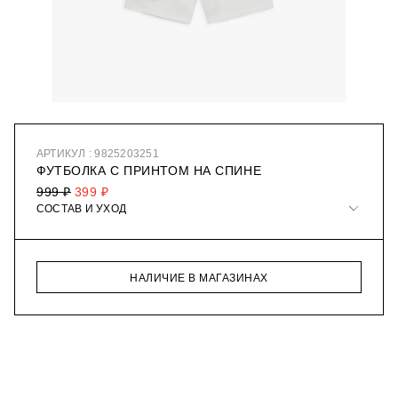
АРТИКУЛ : 9825203251
ФУТБОЛКА С ПРИНТОМ НА СПИНЕ
999 ₽
399 ₽
СОСТАВ И УХОД
НАЛИЧИЕ В МАГАЗИНАХ