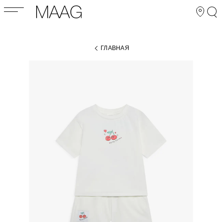
ГЛАВНАЯ