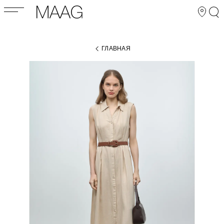
ГЛАВНАЯ