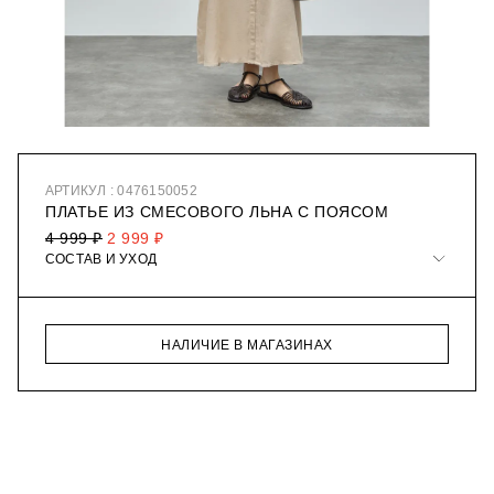
АРТИКУЛ : 0476150052
ПЛАТЬЕ ИЗ СМЕСОВОГО ЛЬНА С ПОЯСОМ
4 999 ₽
2 999 ₽
СОСТАВ И УХОД
НАЛИЧИЕ В МАГАЗИНАХ