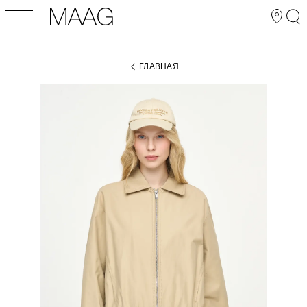
ГЛАВНАЯ