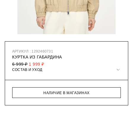
АРТИКУЛ : 1292460731
КУРТКА ИЗ ГАБАРДИНА
6 999 ₽
1 999 ₽
СОСТАВ И УХОД
НАЛИЧИЕ В МАГАЗИНАХ