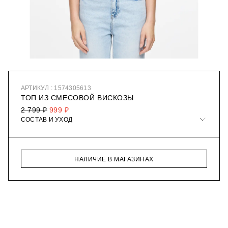
АРТИКУЛ : 1574305613
ТОП ИЗ СМЕСОВОЙ ВИСКОЗЫ
2 799 ₽
999 ₽
СОСТАВ И УХОД
НАЛИЧИЕ В МАГАЗИНАХ