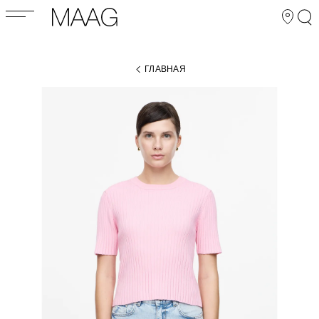
ГЛАВНАЯ