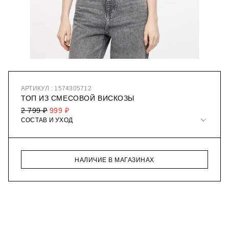
АРТИКУЛ : 1574305712
ТОП ИЗ СМЕСОВОЙ ВИСКОЗЫ
2 799 ₽
999 ₽
СОСТАВ И УХОД
НАЛИЧИЕ В МАГАЗИНАХ