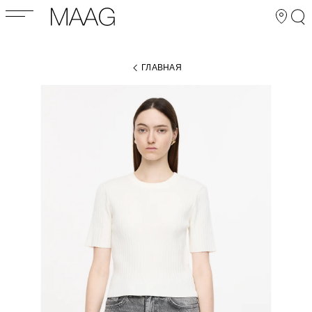
ГЛАВНАЯ