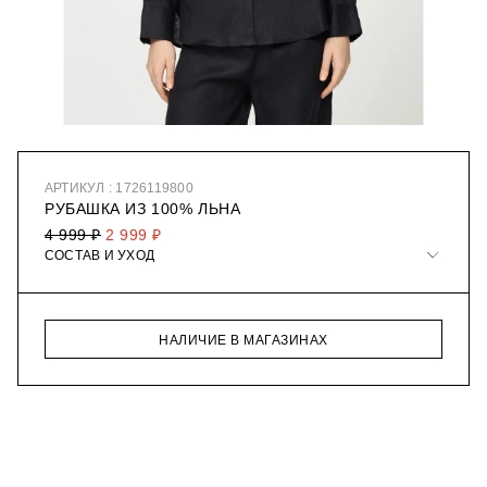
АРТИКУЛ : 1726119800
РУБАШКА ИЗ 100% ЛЬНА
4 999 ₽
2 999 ₽
СОСТАВ И УХОД
НАЛИЧИЕ В МАГАЗИНАХ