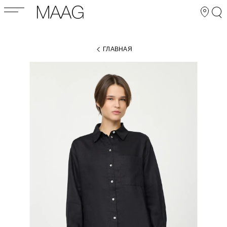
ГЛАВНАЯ