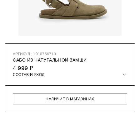
АРТИКУЛ : 1910756710
САБО ИЗ НАТУРАЛЬНОЙ ЗАМШИ
4 999 ₽
СОСТАВ И УХОД
НАЛИЧИЕ В МАГАЗИНАХ