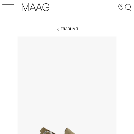
ГЛАВНАЯ